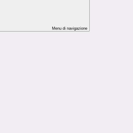
Menu di navigazione