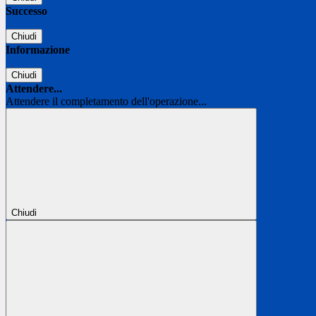
Successo
Chiudi
Informazione
Chiudi
Attendere...
Attendere il completamento dell'operazione...
Chiudi