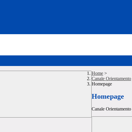
Home
>
Canale Orientamento
Homepage
Homepage
Canale Orientamento