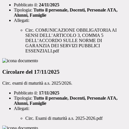
Pubblicato il:
24/11/2025
Tipologia:
Tutto il personale, Docenti, Personale ATA,
Alunni, Famiglie
Allegati:
Circ. COMUNICAZIONE OBBLIGATORIA AI
SENSI DELL’ARTICOLO 3, COMMA 5
DELL’ACCORDO SULLE NORME DI
GARANZIA DEI SERVIZI PUBBLICI
ESSENZIALI.pdf
Circolare del 17/11/2025
Circ. esami di maturità a.s. 2025/2026.
Pubblicato il:
17/11/2025
Tipologia:
Tutto il personale, Docenti, Personale ATA,
Alunni, Famiglie
Allegati:
Circ. Esami di maturità a.s. 2025-2026.pdf