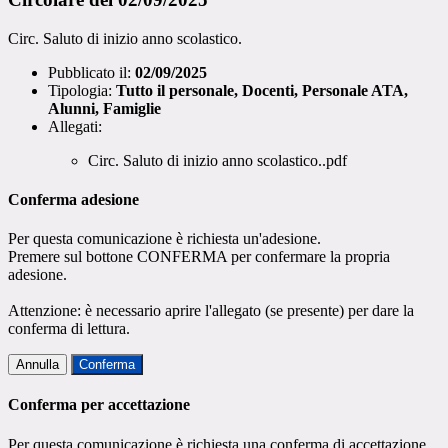
Circ. Saluto di inizio anno scolastico.
Pubblicato il:
02/09/2025
Tipologia:
Tutto il personale, Docenti, Personale ATA,
Alunni, Famiglie
Allegati:
Circ. Saluto di inizio anno scolastico..pdf
Conferma adesione
Per questa comunicazione è richiesta un'adesione.
Premere sul bottone CONFERMA per confermare la propria
adesione.
Attenzione: è necessario aprire l'allegato (se presente) per dare la
conferma di lettura.
Annulla
Conferma
Conferma per accettazione
Per questa comunicazione è richiesta una conferma di accettazione.