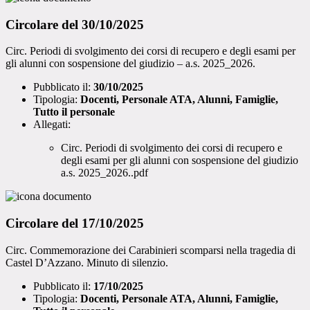
Circolare del 30/10/2025
Circ. Periodi di svolgimento dei corsi di recupero e degli esami per
gli alunni con sospensione del giudizio – a.s. 2025_2026.
Pubblicato il:
30/10/2025
Tipologia:
Docenti, Personale ATA, Alunni, Famiglie,
Tutto il personale
Allegati:
Circ. Periodi di svolgimento dei corsi di recupero e
degli esami per gli alunni con sospensione del giudizio
a.s. 2025_2026..pdf
Circolare del 17/10/2025
Circ. Commemorazione dei Carabinieri scomparsi nella tragedia di
Castel D’Azzano. Minuto di silenzio.
Pubblicato il:
17/10/2025
Tipologia:
Docenti, Personale ATA, Alunni, Famiglie,