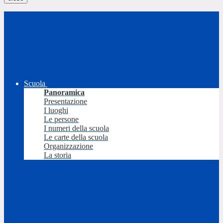
Scuola
Panoramica
Presentazione
I luoghi
Le persone
I numeri della scuola
Le carte della scuola
Organizzazione
La storia