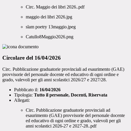
Circ. Maggio dei libri 2026..pdf
maggio dei libri 2026.jpg
slam poetry 13maggio.jpeg
Catullo8Maggio2026.png
Circolare del 16/04/2026
Circ. Pubblicazione graduatorie provinciali ad esaurimento (GAE)
provvisorie del personale docente ed educativo di ogni ordine e
grado, valevoli per gli anni scolastici 2026/27 e 2027/28.
Pubblicato il:
16/04/2026
Tipologia:
Tutto il personale, Docenti, Riservata
Allegati:
Circ. Pubblicazione graduatorie provinciali ad
esaurimento (GAE) provvisorie del personale docente
ed educativo di ogni ordine e grado, valevoli per gli
anni scolastici 2026-27 e 2027-28..pdf