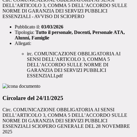
DELL’ARTICOLO 3, COMMA 5 DELL’ACCORDO SULLE
NORME DI GARANZIA DEI SERVIZI PUBBLICI
ESSENZIALI - AVVISO DI SCIOPERO
Pubblicato il:
03/03/2026
Tipologia:
Tutto il personale, Docenti, Personale ATA,
Alunni, Famiglie
Allegati:
irc. COMUNICAZIONE OBBLIGATORIA AI
SENSI DELL’ARTICOLO 3, COMMA 5
DELL’ACCORDO SULLE NORME DI
GARANZIA DEI SERVIZI PUBBLICI
ESSENZIALI.pdf
Circolare del 24/11/2025
Circ. COMUNICAZIONE OBBLIGATORIA AI SENSI
DELL’ARTICOLO 3, COMMA 5 DELL’ACCORDO SULLE
NORME DI GARANZIA DEI SERVIZI PUBBLICI
ESSENZIALI SCIOPERO GENERALE DEL 28 NOVEMBRE
2025