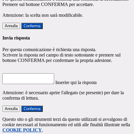
Premere sul bottone CONFERMA per accettare.
Attenzione: la scelta non sarà modificabile.
Annulla
Conferma
Invia risposta
Per questa comunicazione è richiesta una risposta.
Scrivere la risposta nel campo di testo sottostante e premere sul
bottone CONFERMA per confermare la propria adesione.
Inserire qui la risposta
Attenzione: è necessario aprire l'allegato (se presente) per dare la
conferma di lettura.
Annulla
Conferma
Questo sito o gli strumenti terzi da questo utilizzati si avvalgono di
cookie necessari al funzionamento ed utili alle finalità illustrate nella
COOKIE POLICY
.