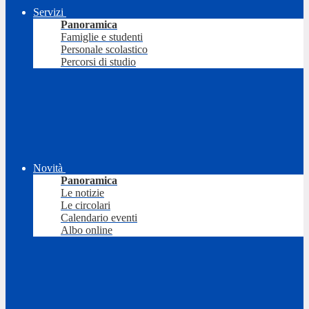
Servizi
Panoramica
Famiglie e studenti
Personale scolastico
Percorsi di studio
Novità
Panoramica
Le notizie
Le circolari
Calendario eventi
Albo online