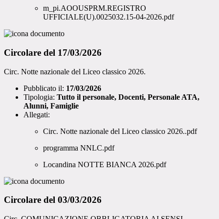
m_pi.AOOUSPRM.REGISTRO
UFFICIALE(U).0025032.15-04-2026.pdf
Circolare del 17/03/2026
Circ. Notte nazionale del Liceo classico 2026.
Pubblicato il:
17/03/2026
Tipologia:
Tutto il personale, Docenti, Personale ATA,
Alunni, Famiglie
Allegati:
Circ. Notte nazionale del Liceo classico 2026..pdf
programma NNLC.pdf
Locandina NOTTE BIANCA 2026.pdf
Circolare del 03/03/2026
Circ. COMUNICAZIONE OBBLIGATORIA AI SENSI