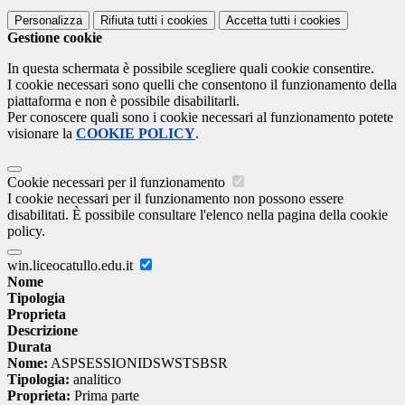
Personalizza
Rifiuta tutti
i cookies
Accetta tutti
i cookies
Gestione cookie
In questa schermata è possibile scegliere quali cookie consentire.
I cookie necessari sono quelli che consentono il funzionamento della
piattaforma e non è possibile disabilitarli.
Per conoscere quali sono i cookie necessari al funzionamento potete
visionare la
COOKIE POLICY
.
Cookie necessari per il funzionamento
I cookie necessari per il funzionamento non possono essere
disabilitati. È possibile consultare l'elenco nella pagina della cookie
policy.
win.liceocatullo.edu.it
Nome
Tipologia
Proprieta
Descrizione
Durata
Nome:
ASPSESSIONIDSWSTSBSR
Tipologia:
analitico
Proprieta:
Prima parte