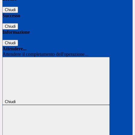
Chiudi
Successo
Chiudi
Informazione
Chiudi
Attendere...
Attendere il completamento dell'operazione...
Chiudi