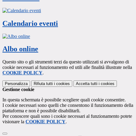
Calendario eventi
Albo online
Questo sito o gli strumenti terzi da questo utilizzati si avvalgono di
cookie necessari al funzionamento ed utili alle finalità illustrate nella
COOKIE POLICY
.
Personalizza
Rifiuta tutti
i cookies
Accetta tutti
i cookies
Gestione cookie
In questa schermata è possibile scegliere quali cookie consentire.
I cookie necessari sono quelli che consentono il funzionamento della
piattaforma e non è possibile disabilitarli.
Per conoscere quali sono i cookie necessari al funzionamento potete
visionare la
COOKIE POLICY
.