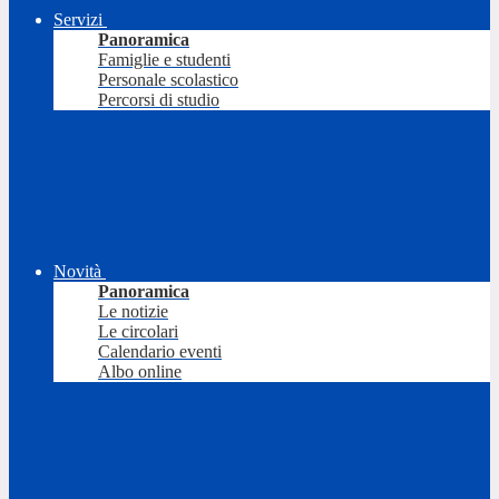
Servizi
Panoramica
Famiglie e studenti
Personale scolastico
Percorsi di studio
Novità
Panoramica
Le notizie
Le circolari
Calendario eventi
Albo online