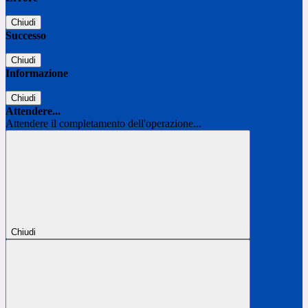
Chiudi
Successo
Chiudi
Informazione
Chiudi
Attendere...
Attendere il completamento dell'operazione...
Chiudi