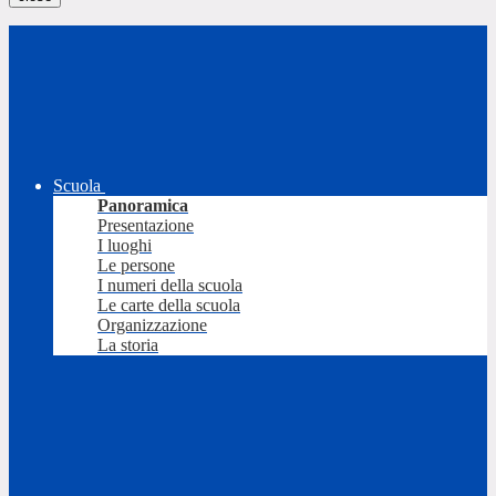
Scuola
Panoramica
Presentazione
I luoghi
Le persone
I numeri della scuola
Le carte della scuola
Organizzazione
La storia