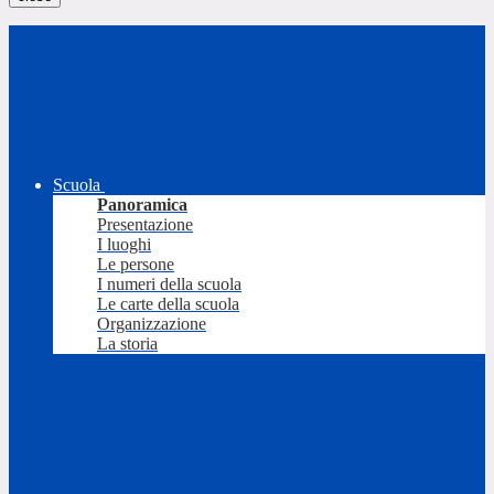
Scuola
Panoramica
Presentazione
I luoghi
Le persone
I numeri della scuola
Le carte della scuola
Organizzazione
La storia