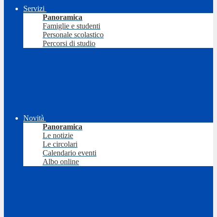
Servizi
Panoramica
Famiglie e studenti
Personale scolastico
Percorsi di studio
Novità
Panoramica
Le notizie
Le circolari
Calendario eventi
Albo online