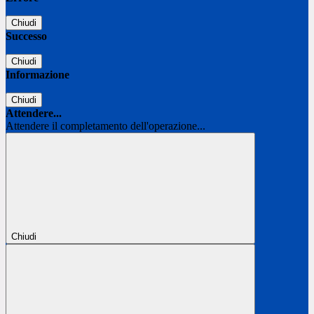
Chiudi
Successo
Chiudi
Informazione
Chiudi
Attendere...
Attendere il completamento dell'operazione...
Chiudi