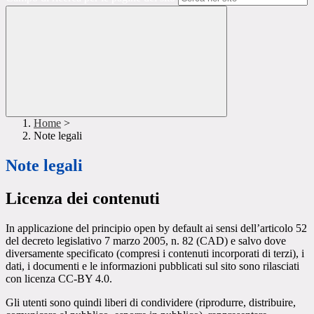
Home
>
Note legali
Note legali
Licenza dei contenuti
In applicazione del principio open by default ai sensi dell’articolo 52
del decreto legislativo 7 marzo 2005, n. 82 (CAD) e salvo dove
diversamente specificato (compresi i contenuti incorporati di terzi), i
dati, i documenti e le informazioni pubblicati sul sito sono rilasciati
con licenza CC-BY 4.0.
Gli utenti sono quindi liberi di condividere (riprodurre, distribuire,