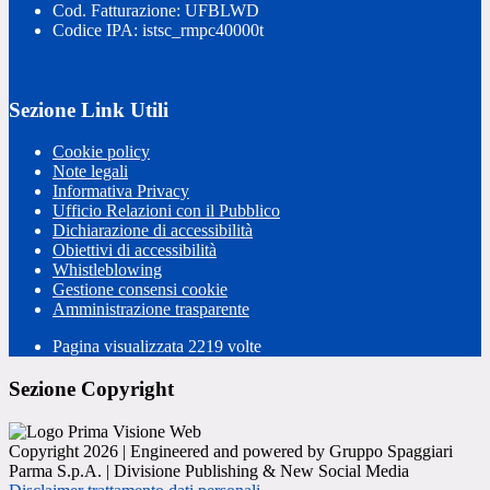
Cod. Fatturazione: UFBLWD
Codice IPA: istsc_rmpc40000t
Sezione Link Utili
Cookie policy
Note legali
Informativa Privacy
Ufficio Relazioni con il Pubblico
Dichiarazione di accessibilità
Obiettivi di accessibilità
Whistleblowing
Gestione consensi cookie
Amministrazione trasparente
Pagina visualizzata
2219
volte
Sezione Copyright
Copyright 2026 | Engineered and powered by Gruppo Spaggiari
Parma S.p.A. | Divisione Publishing & New Social Media