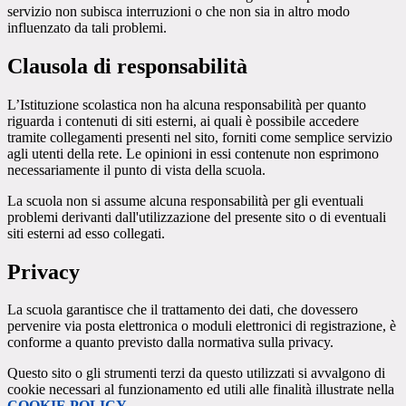
servizio non subisca interruzioni o che non sia in altro modo
influenzato da tali problemi.
Clausola di responsabilità
L’Istituzione scolastica non ha alcuna responsabilità per quanto
riguarda i contenuti di siti esterni, ai quali è possibile accedere
tramite collegamenti presenti nel sito, forniti come semplice servizio
agli utenti della rete. Le opinioni in essi contenute non esprimono
necessariamente il punto di vista della scuola.
La scuola non si assume alcuna responsabilità per gli eventuali
problemi derivanti dall'utilizzazione del presente sito o di eventuali
siti esterni ad esso collegati.
Privacy
La scuola garantisce che il trattamento dei dati, che dovessero
pervenire via posta elettronica o moduli elettronici di registrazione, è
conforme a quanto previsto dalla normativa sulla privacy.
Questo sito o gli strumenti terzi da questo utilizzati si avvalgono di
cookie necessari al funzionamento ed utili alle finalità illustrate nella
COOKIE POLICY
.