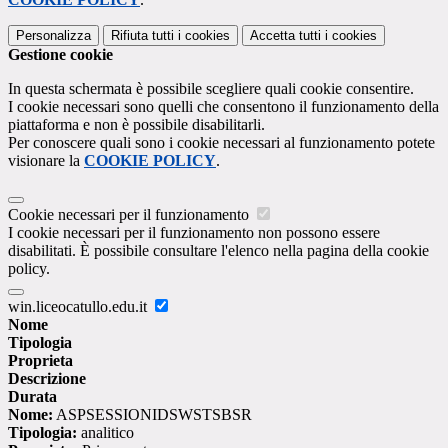
Personalizza
Rifiuta tutti
i cookies
Accetta tutti
i cookies
Gestione cookie
In questa schermata è possibile scegliere quali cookie consentire.
I cookie necessari sono quelli che consentono il funzionamento della
piattaforma e non è possibile disabilitarli.
Per conoscere quali sono i cookie necessari al funzionamento potete
visionare la
COOKIE POLICY
.
Cookie necessari per il funzionamento
I cookie necessari per il funzionamento non possono essere
disabilitati. È possibile consultare l'elenco nella pagina della cookie
policy.
win.liceocatullo.edu.it
Nome
Tipologia
Proprieta
Descrizione
Durata
Nome:
ASPSESSIONIDSWSTSBSR
Tipologia:
analitico