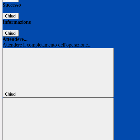
Successo
Chiudi
Informazione
Chiudi
Attendere...
Attendere il completamento dell'operazione...
Chiudi