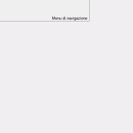
Menu di navigazione