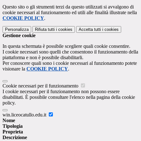
Questo sito o gli strumenti terzi da questo utilizzati si avvalgono di
cookie necessari al funzionamento ed utili alle finalità illustrate nella
COOKIE POLICY
.
Personalizza
Rifiuta tutti
i cookies
Accetta tutti
i cookies
Gestione cookie
In questa schermata è possibile scegliere quali cookie consentire.
I cookie necessari sono quelli che consentono il funzionamento della
piattaforma e non è possibile disabilitarli.
Per conoscere quali sono i cookie necessari al funzionamento potete
visionare la
COOKIE POLICY
.
Cookie necessari per il funzionamento
I cookie necessari per il funzionamento non possono essere
disabilitati. È possibile consultare l'elenco nella pagina della cookie
policy.
win.liceocatullo.edu.it
Nome
Tipologia
Proprieta
Descrizione