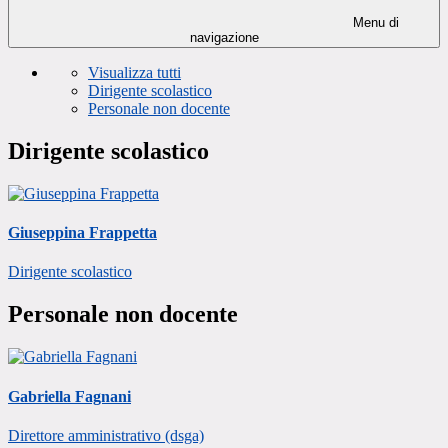
Menu di
navigazione
Visualizza tutti
Dirigente scolastico
Personale non docente
Dirigente scolastico
Giuseppina Frappetta
Dirigente scolastico
Personale non docente
Gabriella Fagnani
Direttore amministrativo (dsga)