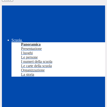
Scuola
Panoramica
Presentazione
I luoghi
Le persone
I numeri della scuola
Le carte della scuola
Organizzazione
La storia