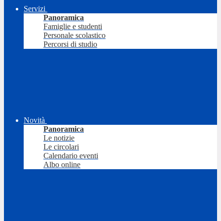
Servizi
Panoramica
Famiglie e studenti
Personale scolastico
Percorsi di studio
Novità
Panoramica
Le notizie
Le circolari
Calendario eventi
Albo online