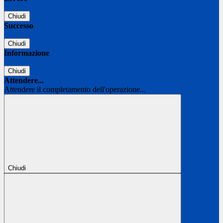
Chiudi
Successo
Chiudi
Informazione
Chiudi
Attendere...
Attendere il completamento dell'operazione...
Chiudi