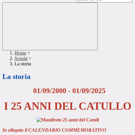
Home
>
Scuola
>
La storia
La storia
01/09/2000 - 01/09/2025
I 25 ANNI DEL CATULLO
In allegato il CALENDARIO COMMEMORATIVO