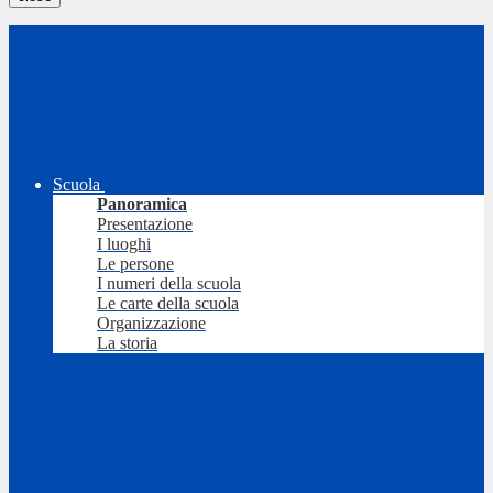
Scuola
Panoramica
Presentazione
I luoghi
Le persone
I numeri della scuola
Le carte della scuola
Organizzazione
La storia