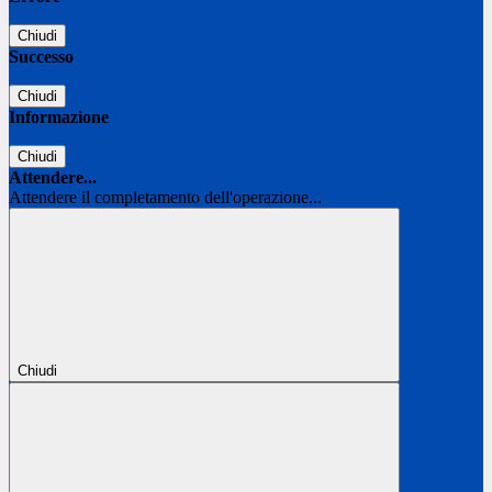
Chiudi
Successo
Chiudi
Informazione
Chiudi
Attendere...
Attendere il completamento dell'operazione...
Chiudi