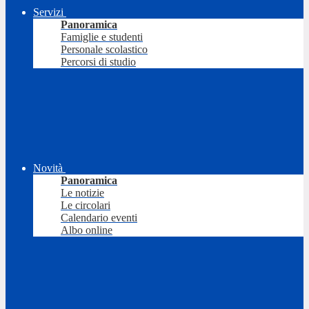
Servizi
Panoramica
Famiglie e studenti
Personale scolastico
Percorsi di studio
Novità
Panoramica
Le notizie
Le circolari
Calendario eventi
Albo online