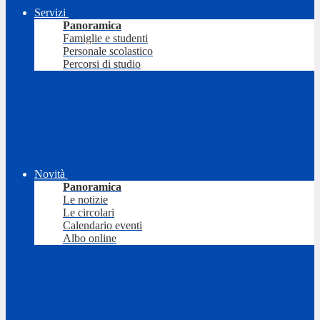
Servizi
Panoramica
Famiglie e studenti
Personale scolastico
Percorsi di studio
Novità
Panoramica
Le notizie
Le circolari
Calendario eventi
Albo online