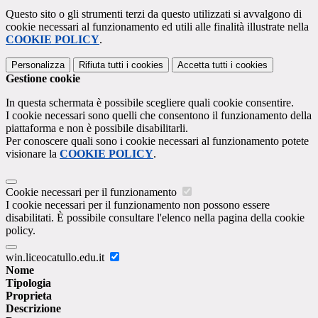
Questo sito o gli strumenti terzi da questo utilizzati si avvalgono di
cookie necessari al funzionamento ed utili alle finalità illustrate nella
COOKIE POLICY
.
Personalizza
Rifiuta tutti
i cookies
Accetta tutti
i cookies
Gestione cookie
In questa schermata è possibile scegliere quali cookie consentire.
I cookie necessari sono quelli che consentono il funzionamento della
piattaforma e non è possibile disabilitarli.
Per conoscere quali sono i cookie necessari al funzionamento potete
visionare la
COOKIE POLICY
.
Cookie necessari per il funzionamento
I cookie necessari per il funzionamento non possono essere
disabilitati. È possibile consultare l'elenco nella pagina della cookie
policy.
win.liceocatullo.edu.it
Nome
Tipologia
Proprieta
Descrizione