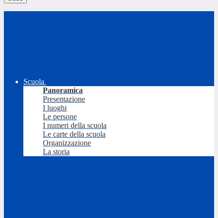
Scuola
Panoramica
Presentazione
I luoghi
Le persone
I numeri della scuola
Le carte della scuola
Organizzazione
La storia