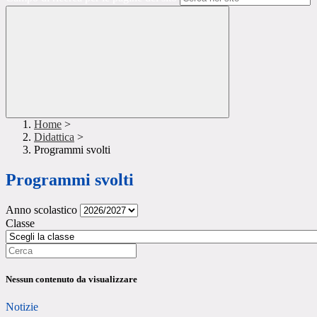
Home
>
Didattica
>
Programmi svolti
Programmi svolti
Anno scolastico
Classe
Nessun contenuto da visualizzare
Notizie