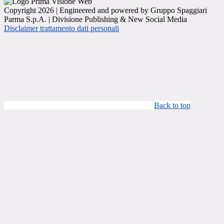
Copyright 2026 | Engineered and powered by Gruppo Spaggiari
Parma S.p.A. | Divisione Publishing & New Social Media
Disclaimer trattamento dati personali
Back to top