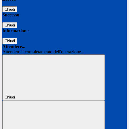
Chiudi
Successo
Chiudi
Informazione
Chiudi
Attendere...
Attendere il completamento dell'operazione...
Chiudi