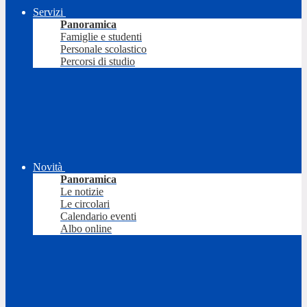
Servizi
Panoramica
Famiglie e studenti
Personale scolastico
Percorsi di studio
Novità
Panoramica
Le notizie
Le circolari
Calendario eventi
Albo online