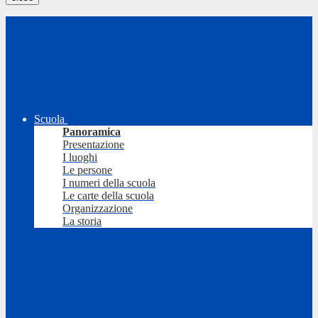
Scuola
Panoramica
Presentazione
I luoghi
Le persone
I numeri della scuola
Le carte della scuola
Organizzazione
La storia