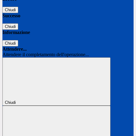
Chiudi
Successo
Chiudi
Informazione
Chiudi
Attendere...
Attendere il completamento dell'operazione...
Chiudi