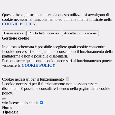
Questo sito o gli strumenti terzi da questo utilizzati si avvalgono di
cookie necessari al funzionamento ed utili alle finalità illustrate nella
COOKIE POLICY
.
Personalizza
Rifiuta tutti
i cookies
Accetta tutti
i cookies
Gestione cookie
In questa schermata è possibile scegliere quali cookie consentire.
I cookie necessari sono quelli che consentono il funzionamento della
piattaforma e non è possibile disabilitarli.
Per conoscere quali sono i cookie necessari al funzionamento potete
visionare la
COOKIE POLICY
.
Cookie necessari per il funzionamento
I cookie necessari per il funzionamento non possono essere
disabilitati. È possibile consultare l'elenco nella pagina della cookie
policy.
win.liceocatullo.edu.it
Nome
Tipologia