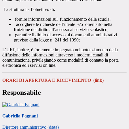
La struttura ha l’obiettivo di:
fornire informazioni sul funzionamento della scuola;
accogliere le richieste dell’utente e/o orientarlo nella
fruizione del diritto all’accesso al servizio scolastico;
garantire il diritto di accesso ai documenti amministrativi
previsto dalla legge n. 241 del 1990;
L’URP, inoltre, è fortemente impegnato nel potenziamento della
diffusione delle informazioni attraverso i moderni canali di
comunicazione, privilegiando come modalità di contatto la posta
elettronica ed i servizi on line.
ORARI DI APERTURA E RICEVIMENTO (link)
Responsabile
Gabriella Fagnani
Direttore amministrativo (dsga)