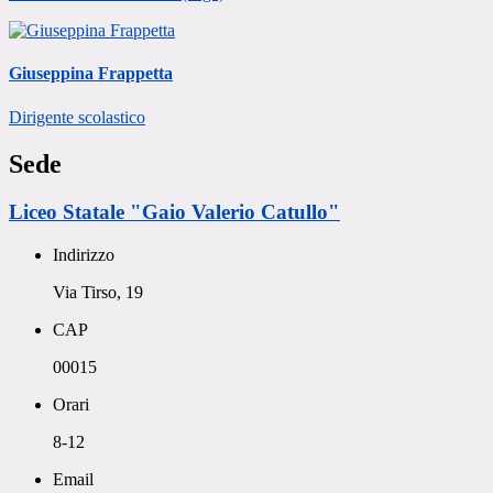
Giuseppina Frappetta
Dirigente scolastico
Sede
Liceo Statale "Gaio Valerio Catullo"
Indirizzo
Via Tirso, 19
CAP
00015
Orari
8-12
Email