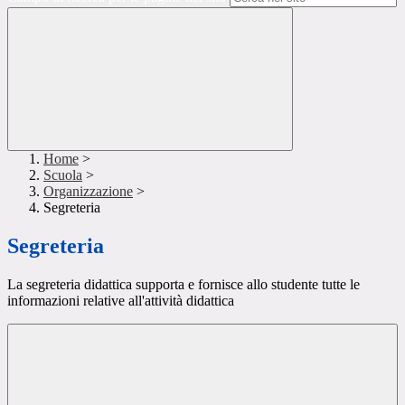
Home
>
Scuola
>
Organizzazione
>
Segreteria
Segreteria
La segreteria didattica supporta e fornisce allo studente tutte le
informazioni relative all'attività didattica