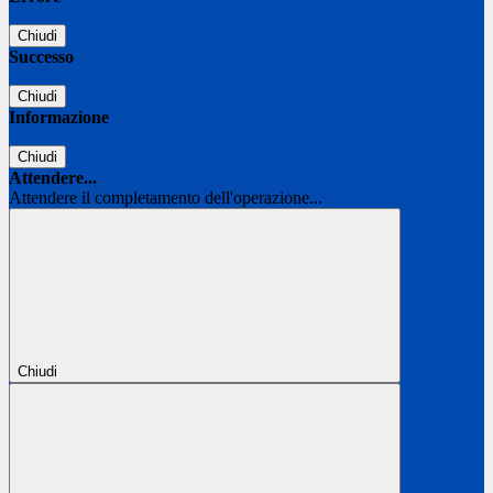
Chiudi
Successo
Chiudi
Informazione
Chiudi
Attendere...
Attendere il completamento dell'operazione...
Chiudi