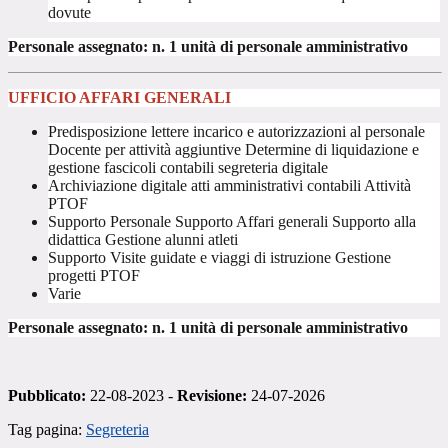
dovute
Personale assegnato: n. 1 unità di personale amministrativo
UFFICIO AFFARI GENERALI
Predisposizione lettere incarico e autorizzazioni al personale
Docente per attività aggiuntive Determine di liquidazione e
gestione fascicoli contabili segreteria digitale
Archiviazione digitale atti amministrativi contabili Attività
PTOF
Supporto Personale Supporto Affari generali Supporto alla
didattica Gestione alunni atleti
Supporto Visite guidate e viaggi di istruzione Gestione
progetti PTOF
Varie
Personale assegnato: n. 1 unità di personale amministrativo
Pubblicato:
22-08-2023 -
Revisione:
24-07-2026
Tag pagina:
Segreteria