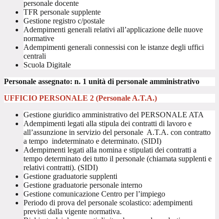
personale docente
TFR personale supplente
Gestione registro c/postale
Adempimenti generali relativi all’applicazione delle nuove
normative
Adempimenti generali connessisi con le istanze degli uffici
centrali
Scuola Digitale
Personale assegnato: n. 1 unità di personale amministrativo
UFFICIO PERSONALE 2 (Personale A.T.A.)
Gestione giuridico amministrativo del PERSONALE ATA
Adempimenti legati alla stipula dei contratti di lavoro e
all’assunzione in servizio del personale A.T.A. con contratto
a tempo indeterminato e determinato. (SIDI)
Adempimenti legati alla nomina e stipulati dei contratti a
tempo determinato dei tutto il personale (chiamata supplenti e
relativi contratti). (SIDI)
Gestione graduatorie supplenti
Gestione graduatorie personale interno
Gestione comunicazione Centro per l’impiego
Periodo di prova del personale scolastico: adempimenti
previsti dalla vigente normativa.