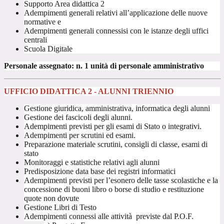
Supporto Area didattica 2
Adempimenti generali relativi all’applicazione delle nuove
normative e
Adempimenti generali connessisi con le istanze degli uffici
centrali
Scuola Digitale
Personale assegnato: n. 1 unità di personale amministrativo
UFFICIO DIDATTICA 2 - ALUNNI TRIENNIO
Gestione giuridica, amministrativa, informatica degli alunni
Gestione dei fascicoli degli alunni.
Adempimenti previsti per gli esami di Stato o integrativi.
Adempimenti per scrutini ed esami.
Preparazione materiale scrutini, consigli di classe, esami di
stato
Monitoraggi e statistiche relativi agli alunni
Predisposizione data base dei registri informatici
Adempimenti previsti per l’esonero delle tasse scolastiche e la
concessione di buoni libro o borse di studio e restituzione
quote non dovute
Gestione Libri di Testo
Adempimenti connessi alle attività previste dal P.O.F.