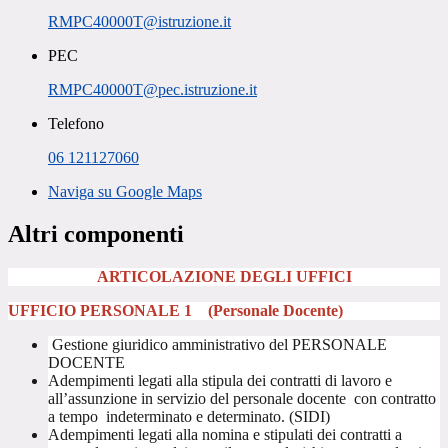
RMPC40000T@istruzione.it
PEC
RMPC40000T@pec.istruzione.it
Telefono
06 121127060
Naviga su Google Maps
Altri componenti
ARTICOLAZIONE DEGLI UFFICI
UFFICIO PERSONALE 1
(Personale Docente)
Gestione giuridico amministrativo del PERSONALE
DOCENTE
Adempimenti legati alla stipula dei contratti di lavoro e
all’assunzione in servizio del personale docente con contratto
a tempo indeterminato e determinato. (SIDI)
Adempimenti legati alla nomina e stipulati dei contratti a