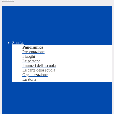
Scuola
Panoramica
Presentazione
I luoghi
Le persone
I numeri della scuola
Le carte della scuola
Organizzazione
La storia