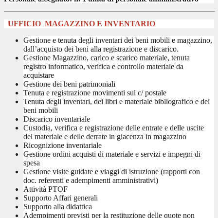
UFFICIO
MAGAZZINO E INVENTARIO
Gestione e tenuta degli inventari dei beni mobili e magazzino,
dall’acquisto dei beni alla registrazione e discarico.
Gestione Magazzino, carico e scarico materiale, tenuta
registro informatico, verifica e controllo materiale da
acquistare
Gestione dei beni patrimoniali
Tenuta e registrazione movimenti sul c/ postale
Tenuta degli inventari, dei libri e materiale bibliografico e dei
beni mobili
Discarico inventariale
Custodia, verifica e registrazione delle entrate e delle uscite
del materiale e delle derrate in giacenza in magazzino
Ricognizione inventariale
Gestione ordini acquisti di materiale e servizi e impegni di
spesa
Gestione visite guidate e viaggi di istruzione (rapporti con
doc. referenti e adempimenti amministrativi)
Attività PTOF
Supporto Affari generali
Supporto alla didattica
Adempimenti previsti per la restituzione delle quote non