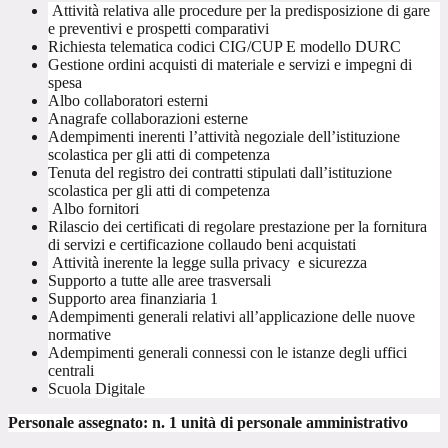
Attività relativa alle procedure per la predisposizione di gare
e preventivi e prospetti comparativi
Richiesta telematica codici CIG/CUP E modello DURC
Gestione ordini acquisti di materiale e servizi e impegni di
spesa
Albo collaboratori esterni
Anagrafe collaborazioni esterne
Adempimenti inerenti l’attività negoziale dell’istituzione
scolastica per gli atti di competenza
Tenuta del registro dei contratti stipulati dall’istituzione
scolastica per gli atti di competenza
Albo fornitori
Rilascio dei certificati di regolare prestazione per la fornitura
di servizi e certificazione collaudo beni acquistati
Attività inerente la legge sulla privacy e sicurezza
Supporto a tutte alle aree trasversali
Supporto area finanziaria 1
Adempimenti generali relativi all’applicazione delle nuove
normative
Adempimenti generali connessi con le istanze degli uffici
centrali
Scuola Digitale
Personale assegnato: n. 1 unità di personale amministrativo