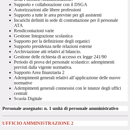
Supporto e collaborazione con il DSGA
Autorizzazioni alle libere professioni
Supporto a tutte le area previste per gli assistenti
Incarichi definiti in sede di contrattazione per il personale
ATA
Rendicontazioni varie
Gestione Integrazione scolastica
Supporto per la definizione degli organici
Supporto presidenza nelle relazioni esterne
Archiviazione atti relativi al bilancio.
Gestione delle richiesta di accesso ex legge 241/90
Periodo di prova del personale scolastico: adempimenti
previsti dalla vigente normativa.
Supporto Area finanziaria 2
Adempimenti generali relativi all’applicazione delle nuove
normative
Adempimenti generali connessisi con le istanze degli uffici
centrali
Scuola Digitale
Personale assegnato: n. 1 unità di personale amministrativo
UFFICIO AMMINISTRAZIONE 2