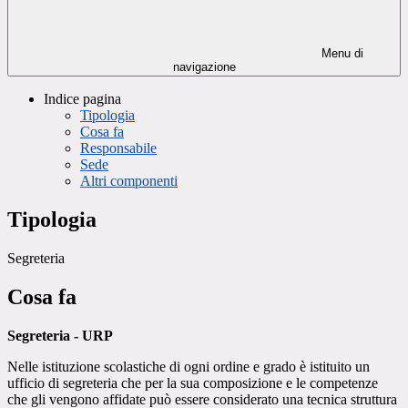
Menu di
navigazione
Indice pagina
Tipologia
Cosa fa
Responsabile
Sede
Altri componenti
Tipologia
Segreteria
Cosa fa
Segreteria - URP
Nelle istituzione scolastiche di ogni ordine e grado è istituito un
ufficio di segreteria che per la sua composizione e le competenze
che gli vengono affidate può essere considerato una tecnica struttura