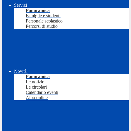
Servizi
Panoramica
Famiglie e studenti
Personale scolastico
Percorsi di studio
Novità
Panoramica
Le notizie
Le circolari
Calendario eventi
Albo online