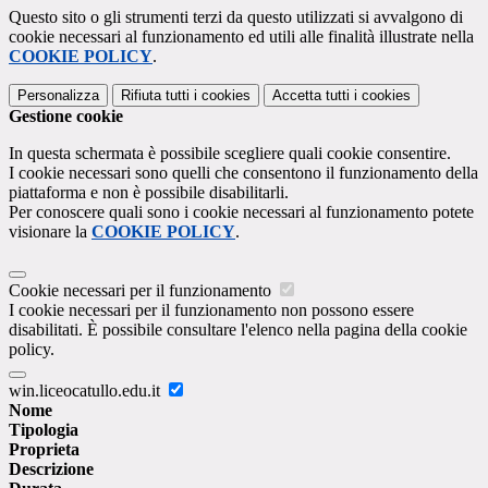
Questo sito o gli strumenti terzi da questo utilizzati si avvalgono di
cookie necessari al funzionamento ed utili alle finalità illustrate nella
COOKIE POLICY
.
Personalizza
Rifiuta tutti
i cookies
Accetta tutti
i cookies
Gestione cookie
In questa schermata è possibile scegliere quali cookie consentire.
I cookie necessari sono quelli che consentono il funzionamento della
piattaforma e non è possibile disabilitarli.
Per conoscere quali sono i cookie necessari al funzionamento potete
visionare la
COOKIE POLICY
.
Cookie necessari per il funzionamento
I cookie necessari per il funzionamento non possono essere
disabilitati. È possibile consultare l'elenco nella pagina della cookie
policy.
win.liceocatullo.edu.it
Nome
Tipologia
Proprieta
Descrizione