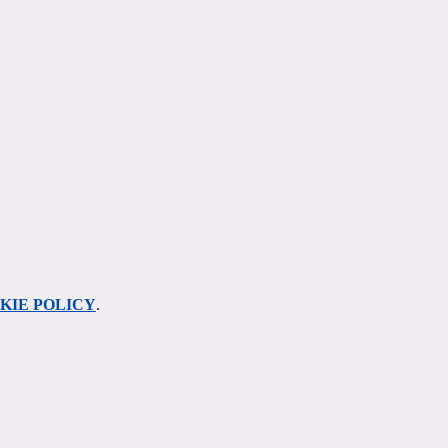
KIE POLICY
.