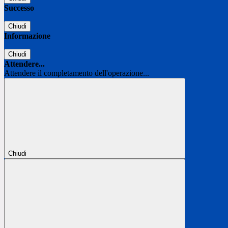
Successo
Chiudi
Informazione
Chiudi
Attendere...
Attendere il completamento dell'operazione...
Chiudi