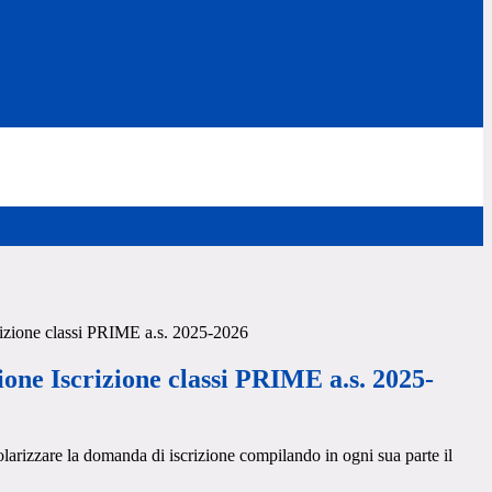
rizione classi PRIME a.s. 2025-2026
one Iscrizione classi PRIME a.s. 2025-
golarizzare la domanda di iscrizione compilando in ogni sua parte il