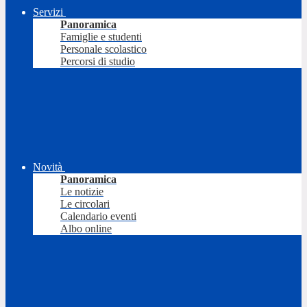
Servizi
Panoramica
Famiglie e studenti
Personale scolastico
Percorsi di studio
Novità
Panoramica
Le notizie
Le circolari
Calendario eventi
Albo online