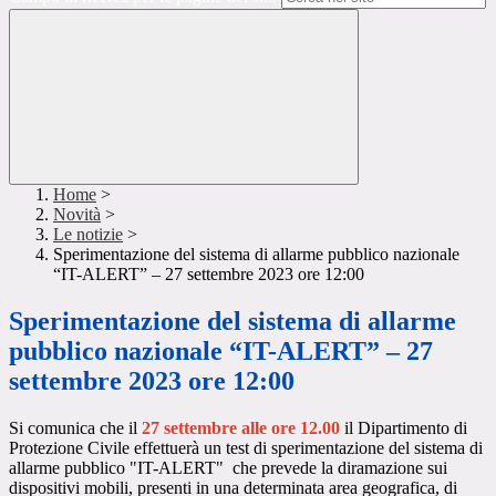
Home
>
Novità
>
Le notizie
>
Sperimentazione del sistema di allarme pubblico nazionale
“IT-ALERT” – 27 settembre 2023 ore 12:00
Sperimentazione del sistema di allarme
pubblico nazionale “IT-ALERT” – 27
settembre 2023 ore 12:00
Si comunica che il
27 settembre alle ore 12.00
il Dipartimento di
Protezione Civile effettuerà un
test di sperimentazione del sistema di
allarme pubblico "IT-ALERT"
che prevede la diramazione sui
dispositivi mobili, presenti in una determinata area geografica, di