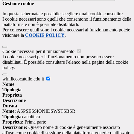
Gestione cookie
In questa schermata è possibile scegliere quali cookie consentire.
I cookie necessari sono quelli che consentono il funzionamento della
piattaforma e non è possibile disabilitarli.
Per conoscere quali sono i cookie necessari al funzionamento potete
visionare la
COOKIE POLICY
.
Cookie necessari per il funzionamento
I cookie necessari per il funzionamento non possono essere
disabilitati. È possibile consultare l'elenco nella pagina della cookie
policy.
win.liceocatullo.edu.it
Nome
Tipologia
Proprieta
Descrizione
Durata
Nome:
ASPSESSIONIDSWSTSBSR
Tipologia:
analitico
Proprieta:
Prima parte
Descrizione:
Questo nome di cookie è generalmente associato
all'uso come cookie di sessione della piattaforma generico, utilizzato