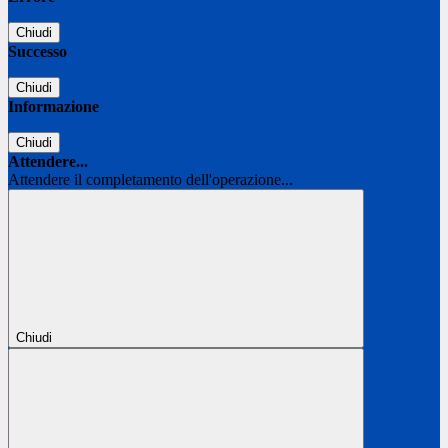
Chiudi
Successo
Chiudi
Informazione
Chiudi
Attendere...
Attendere il completamento dell'operazione...
Chiudi