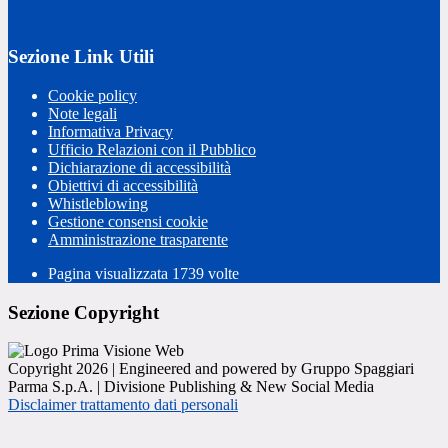
Sezione Link Utili
Cookie policy
Note legali
Informativa Privacy
Ufficio Relazioni con il Pubblico
Dichiarazione di accessibilità
Obiettivi di accessibilità
Whistleblowing
Gestione consensi cookie
Amministrazione trasparente
Pagina visualizzata
1739
volte
Sezione Copyright
Copyright 2026 | Engineered and powered by Gruppo Spaggiari
Parma S.p.A. | Divisione Publishing & New Social Media
Disclaimer trattamento dati personali