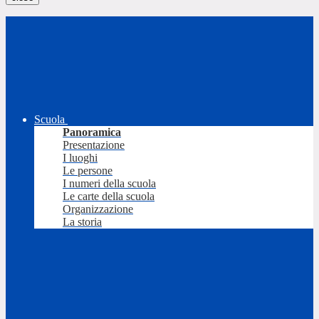
Scuola
Panoramica
Presentazione
I luoghi
Le persone
I numeri della scuola
Le carte della scuola
Organizzazione
La storia