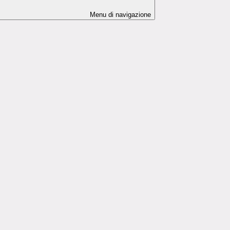
Menu di navigazione