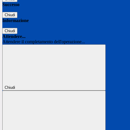
Successo
Chiudi
Informazione
Chiudi
Attendere...
Attendere il completamento dell'operazione...
Chiudi