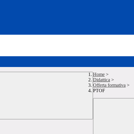
Home
>
Didattica
>
Offerta formativa
>
PTOF