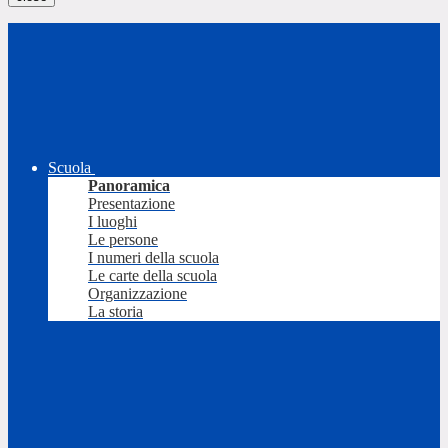
Scuola
Panoramica
Presentazione
I luoghi
Le persone
I numeri della scuola
Le carte della scuola
Organizzazione
La storia