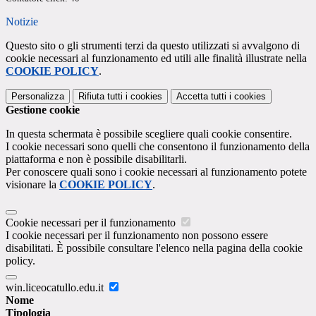
Notizie
Questo sito o gli strumenti terzi da questo utilizzati si avvalgono di
cookie necessari al funzionamento ed utili alle finalità illustrate nella
COOKIE POLICY
.
Personalizza
Rifiuta tutti
i cookies
Accetta tutti
i cookies
Gestione cookie
In questa schermata è possibile scegliere quali cookie consentire.
I cookie necessari sono quelli che consentono il funzionamento della
piattaforma e non è possibile disabilitarli.
Per conoscere quali sono i cookie necessari al funzionamento potete
visionare la
COOKIE POLICY
.
Cookie necessari per il funzionamento
I cookie necessari per il funzionamento non possono essere
disabilitati. È possibile consultare l'elenco nella pagina della cookie
policy.
win.liceocatullo.edu.it
Nome
Tipologia