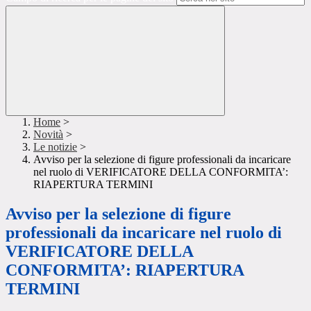
Home
>
Novità
>
Le notizie
>
Avviso per la selezione di figure professionali da incaricare
nel ruolo di VERIFICATORE DELLA CONFORMITA’:
RIAPERTURA TERMINI
Avviso per la selezione di figure
professionali da incaricare nel ruolo di
VERIFICATORE DELLA
CONFORMITA’: RIAPERTURA
TERMINI