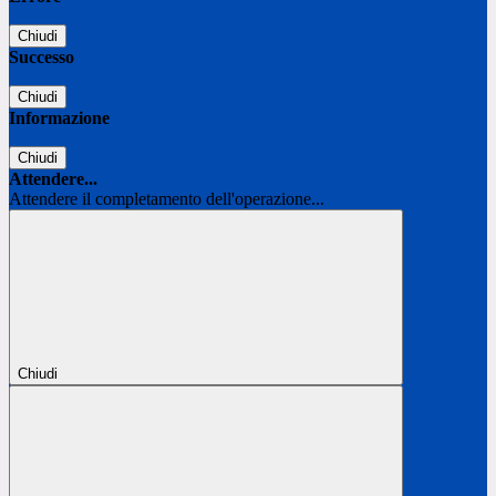
Chiudi
Successo
Chiudi
Informazione
Chiudi
Attendere...
Attendere il completamento dell'operazione...
Chiudi