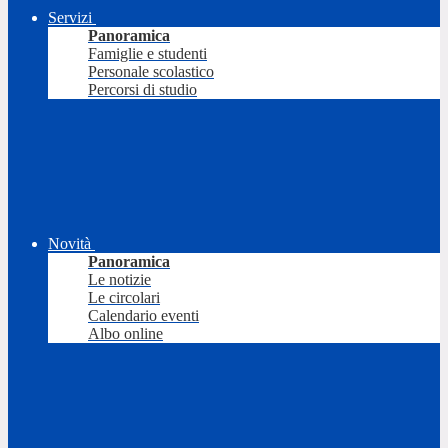
Servizi
Panoramica
Famiglie e studenti
Personale scolastico
Percorsi di studio
Novità
Panoramica
Le notizie
Le circolari
Calendario eventi
Albo online