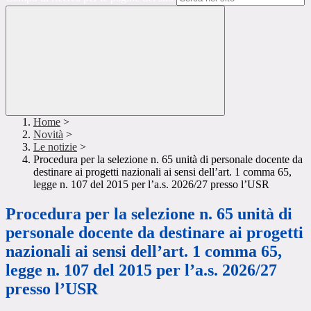
Home
>
Novità
>
Le notizie
>
Procedura per la selezione n. 65 unità di personale docente da
destinare ai progetti nazionali ai sensi dell’art. 1 comma 65,
legge n. 107 del 2015 per l’a.s. 2026/27 presso l’USR
Procedura per la selezione n. 65 unità di
personale docente da destinare ai progetti
nazionali ai sensi dell’art. 1 comma 65,
legge n. 107 del 2015 per l’a.s. 2026/27
presso l’USR