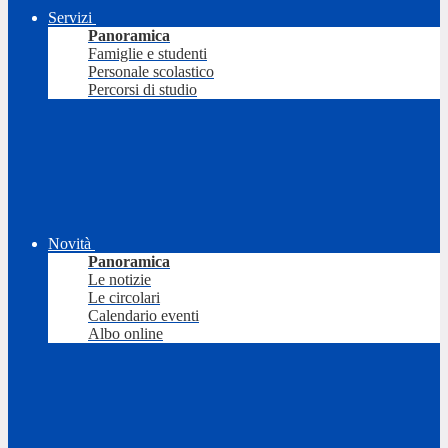
Servizi
Panoramica
Famiglie e studenti
Personale scolastico
Percorsi di studio
Novità
Panoramica
Le notizie
Le circolari
Calendario eventi
Albo online