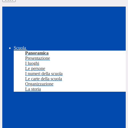
Scuola
Panoramica
Presentazione
I luoghi
Le persone
I numeri della scuola
Le carte della scuola
Organizzazione
La storia