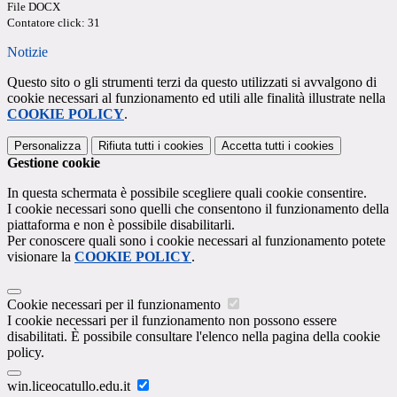
File DOCX
Contatore click: 31
Notizie
Questo sito o gli strumenti terzi da questo utilizzati si avvalgono di
cookie necessari al funzionamento ed utili alle finalità illustrate nella
COOKIE POLICY
.
Personalizza
Rifiuta tutti
i cookies
Accetta tutti
i cookies
Gestione cookie
In questa schermata è possibile scegliere quali cookie consentire.
I cookie necessari sono quelli che consentono il funzionamento della
piattaforma e non è possibile disabilitarli.
Per conoscere quali sono i cookie necessari al funzionamento potete
visionare la
COOKIE POLICY
.
Cookie necessari per il funzionamento
I cookie necessari per il funzionamento non possono essere
disabilitati. È possibile consultare l'elenco nella pagina della cookie
policy.
win.liceocatullo.edu.it