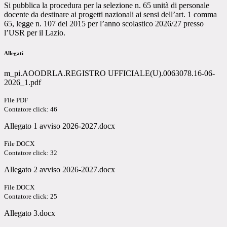
Si pubblica la procedura per la selezione n. 65 unità di personale
docente da destinare ai progetti nazionali ai sensi dell’art. 1 comma
65, legge n. 107 del 2015 per l’anno scolastico 2026/27 presso
l’USR per il Lazio.
Allegati
m_pi.AOODRLA.REGISTRO UFFICIALE(U).0063078.16-06-
2026_1.pdf
File PDF
Contatore click: 46
Allegato 1 avviso 2026-2027.docx
File DOCX
Contatore click: 32
Allegato 2 avviso 2026-2027.docx
File DOCX
Contatore click: 25
Allegato 3.docx