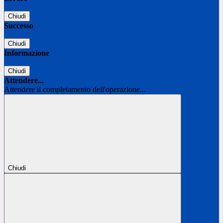
Chiudi
Successo
Chiudi
Informazione
Chiudi
Attendere...
Attendere il completamento dell'operazione...
Chiudi