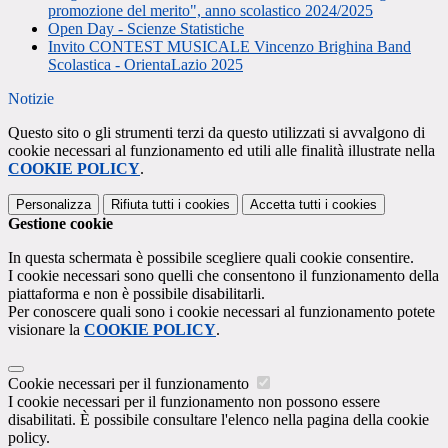
promozione del merito", anno scolastico 2024/2025
Open Day - Scienze Statistiche
Invito CONTEST MUSICALE Vincenzo Brighina Band
Scolastica - OrientaLazio 2025
Notizie
Questo sito o gli strumenti terzi da questo utilizzati si avvalgono di
cookie necessari al funzionamento ed utili alle finalità illustrate nella
COOKIE POLICY
.
Personalizza
Rifiuta tutti
i cookies
Accetta tutti
i cookies
Gestione cookie
In questa schermata è possibile scegliere quali cookie consentire.
I cookie necessari sono quelli che consentono il funzionamento della
piattaforma e non è possibile disabilitarli.
Per conoscere quali sono i cookie necessari al funzionamento potete
visionare la
COOKIE POLICY
.
Cookie necessari per il funzionamento
I cookie necessari per il funzionamento non possono essere
disabilitati. È possibile consultare l'elenco nella pagina della cookie
policy.