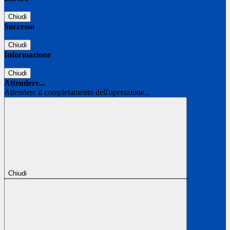
Chiudi
Successo
Chiudi
Informazione
Chiudi
Attendere...
Attendere il completamento dell'operazione...
Chiudi