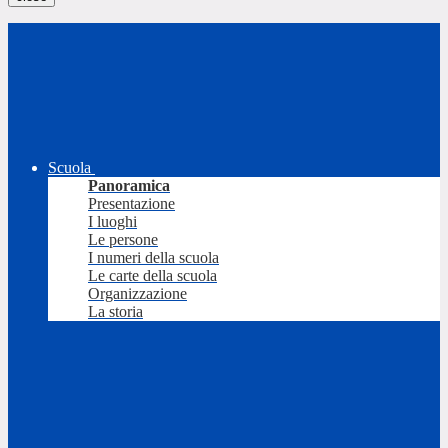
Scuola
Panoramica
Presentazione
I luoghi
Le persone
I numeri della scuola
Le carte della scuola
Organizzazione
La storia