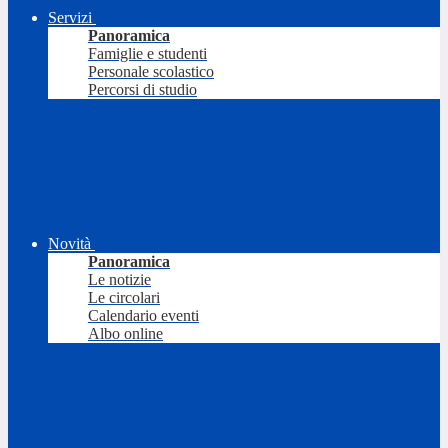
Servizi
Panoramica
Famiglie e studenti
Personale scolastico
Percorsi di studio
Novità
Panoramica
Le notizie
Le circolari
Calendario eventi
Albo online