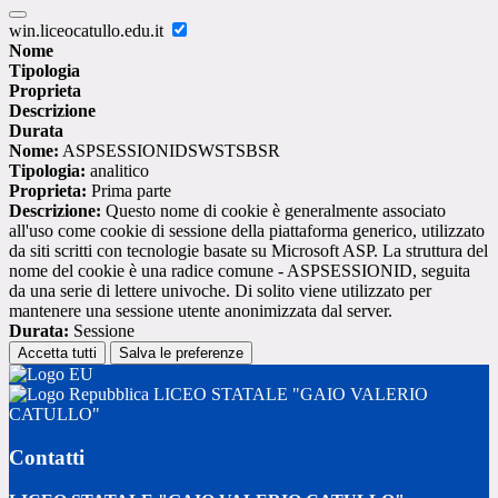
win.liceocatullo.edu.it
Nome
Tipologia
Proprieta
Descrizione
Durata
Nome:
ASPSESSIONIDSWSTSBSR
Tipologia:
analitico
Proprieta:
Prima parte
Descrizione:
Questo nome di cookie è generalmente associato
all'uso come cookie di sessione della piattaforma generico, utilizzato
da siti scritti con tecnologie basate su Microsoft ASP. La struttura del
nome del cookie è una radice comune - ASPSESSIONID, seguita
da una serie di lettere univoche. Di solito viene utilizzato per
mantenere una sessione utente anonimizzata dal server.
Durata:
Sessione
Accetta tutti
Salva le preferenze
LICEO STATALE "GAIO VALERIO
CATULLO"
Contatti