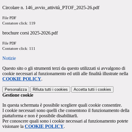
Circolare n. 146_avvio_attività_PTOF_2025-26.pdf
File PDF
Contatore click: 119
brochure corsi 2025-2026.pdf
File PDF
Contatore click: 111
Notizie
Questo sito o gli strumenti terzi da questo utilizzati si avvalgono di
cookie necessari al funzionamento ed utili alle finalità illustrate nella
COOKIE POLICY
.
Personalizza
Rifiuta tutti
i cookies
Accetta tutti
i cookies
Gestione cookie
In questa schermata è possibile scegliere quali cookie consentire.
I cookie necessari sono quelli che consentono il funzionamento della
piattaforma e non è possibile disabilitarli.
Per conoscere quali sono i cookie necessari al funzionamento potete
visionare la
COOKIE POLICY
.