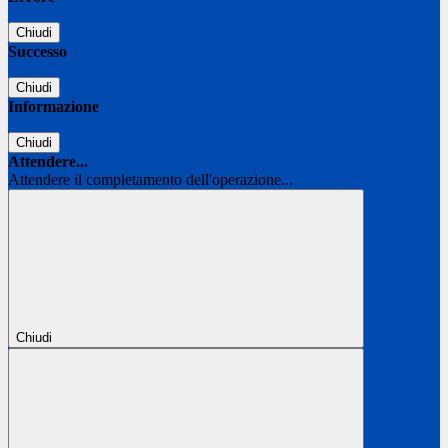
Chiudi
Successo
Chiudi
Informazione
Chiudi
Attendere...
Attendere il completamento dell'operazione...
Chiudi