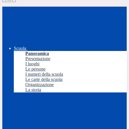
Scuola
Panoramica
Presentazione
I luoghi
Le persone
I numeri della scuola
Le carte della scuola
Organizzazione
La storia