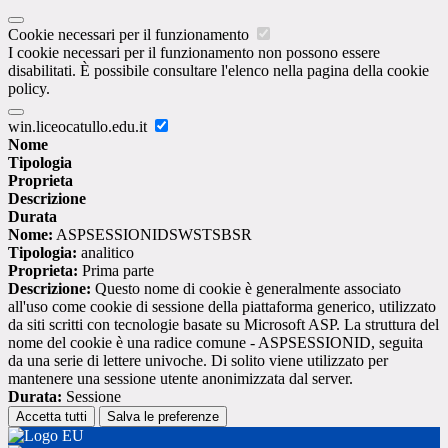
Cookie necessari per il funzionamento
I cookie necessari per il funzionamento non possono essere
disabilitati. È possibile consultare l'elenco nella pagina della cookie
policy.
win.liceocatullo.edu.it
Nome
Tipologia
Proprieta
Descrizione
Durata
Nome:
ASPSESSIONIDSWSTSBSR
Tipologia:
analitico
Proprieta:
Prima parte
Descrizione:
Questo nome di cookie è generalmente associato
all'uso come cookie di sessione della piattaforma generico, utilizzato
da siti scritti con tecnologie basate su Microsoft ASP. La struttura del
nome del cookie è una radice comune - ASPSESSIONID, seguita
da una serie di lettere univoche. Di solito viene utilizzato per
mantenere una sessione utente anonimizzata dal server.
Durata:
Sessione
Accetta tutti
Salva le preferenze