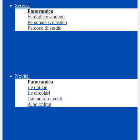
Servizi
Panoramica
Famiglie e studenti
Personale scolastico
Percorsi di studio
Novità
Panoramica
Le notizie
Le circolari
Calendario eventi
Albo online