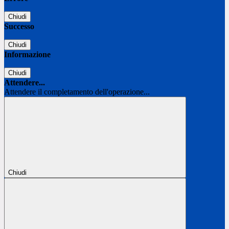
Chiudi
Successo
Chiudi
Informazione
Chiudi
Attendere...
Attendere il completamento dell'operazione...
Chiudi