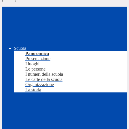
Scuola
Panoramica
Presentazione
I luoghi
Le persone
I numeri della scuola
Le carte della scuola
Organizzazione
La storia