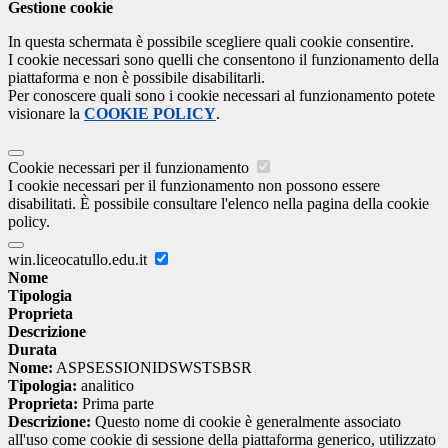
Gestione cookie
In questa schermata è possibile scegliere quali cookie consentire.
I cookie necessari sono quelli che consentono il funzionamento della
piattaforma e non è possibile disabilitarli.
Per conoscere quali sono i cookie necessari al funzionamento potete
visionare la
COOKIE POLICY
.
Cookie necessari per il funzionamento
I cookie necessari per il funzionamento non possono essere
disabilitati. È possibile consultare l'elenco nella pagina della cookie
policy.
win.liceocatullo.edu.it
Nome
Tipologia
Proprieta
Descrizione
Durata
Nome:
ASPSESSIONIDSWSTSBSR
Tipologia:
analitico
Proprieta:
Prima parte
Descrizione:
Questo nome di cookie è generalmente associato
all'uso come cookie di sessione della piattaforma generico, utilizzato