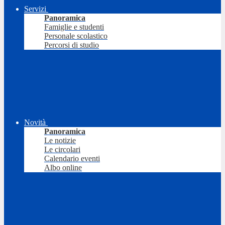
Servizi
Panoramica
Famiglie e studenti
Personale scolastico
Percorsi di studio
Novità
Panoramica
Le notizie
Le circolari
Calendario eventi
Albo online