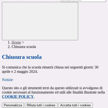
Home
>
Chiusura scuola
Chiusura scuola
Si comunica che la scuola rimarrà chiusa nei seguenti giorni: 30
aprile e 2 maggio 2024.
Notizie
Questo sito o gli strumenti terzi da questo utilizzati si avvalgono di
cookie necessari al funzionamento ed utili alle finalità illustrate nella
COOKIE POLICY
.
Personalizza
Rifiuta tutti
i cookies
Accetta tutti
i cookies