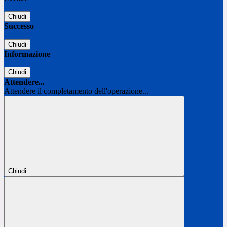
Chiudi
Successo
Chiudi
Informazione
Chiudi
Attendere...
Attendere il completamento dell'operazione...
Chiudi