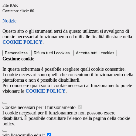
File RAR
Contatore click: 80
Notizie
Questo sito o gli strumenti terzi da questo utilizzati si avvalgono di
cookie necessari al funzionamento ed utili alle finalità illustrate nella
COOKIE POLICY
.
Personalizza
Rifiuta tutti
i cookies
Accetta tutti
i cookies
Gestione cookie
In questa schermata è possibile scegliere quali cookie consentire.
I cookie necessari sono quelli che consentono il funzionamento della
piattaforma e non è possibile disabilitarli.
Per conoscere quali sono i cookie necessari al funzionamento potete
visionare la
COOKIE POLICY
.
Cookie necessari per il funzionamento
I cookie necessari per il funzionamento non possono essere
disabilitati. È possibile consultare l'elenco nella pagina della cookie
policy.
win.liceocatullo.edu.it