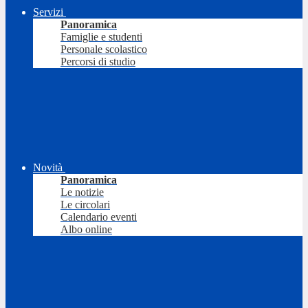
Servizi
Panoramica
Famiglie e studenti
Personale scolastico
Percorsi di studio
Novità
Panoramica
Le notizie
Le circolari
Calendario eventi
Albo online