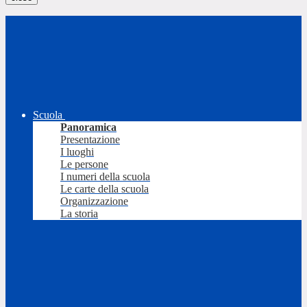
Scuola
Panoramica
Presentazione
I luoghi
Le persone
I numeri della scuola
Le carte della scuola
Organizzazione
La storia