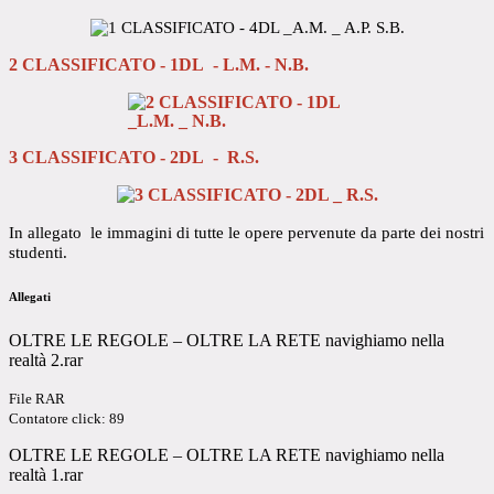
2 CLASSIFICATO - 1DL - L.M. - N.B.
3 CLASSIFICATO - 2DL - R.S.
In allegato
le immagini di tutte le opere pervenute da parte dei nostri
studenti.
Allegati
OLTRE LE REGOLE – OLTRE LA RETE navighiamo nella
realtà 2.rar
File RAR
Contatore click: 89
OLTRE LE REGOLE – OLTRE LA RETE navighiamo nella
realtà 1.rar