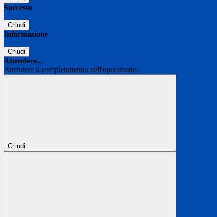
Successo
Chiudi
Informazione
Chiudi
Attendere...
Attendere il completamento dell'operazione...
Chiudi