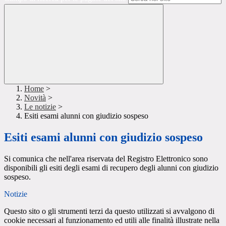
Home
>
Novità
>
Le notizie
>
Esiti esami alunni con giudizio sospeso
Esiti esami alunni con giudizio sospeso
Si comunica che nell'area riservata del Registro Elettronico sono
disponibili gli esiti degli esami di recupero degli alunni con giudizio
sospeso.
Notizie
Questo sito o gli strumenti terzi da questo utilizzati si avvalgono di
cookie necessari al funzionamento ed utili alle finalità illustrate nella