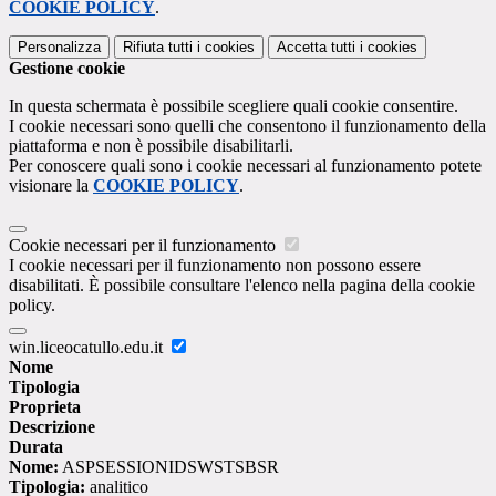
COOKIE POLICY
.
Personalizza
Rifiuta tutti
i cookies
Accetta tutti
i cookies
Gestione cookie
In questa schermata è possibile scegliere quali cookie consentire.
I cookie necessari sono quelli che consentono il funzionamento della
piattaforma e non è possibile disabilitarli.
Per conoscere quali sono i cookie necessari al funzionamento potete
visionare la
COOKIE POLICY
.
Cookie necessari per il funzionamento
I cookie necessari per il funzionamento non possono essere
disabilitati. È possibile consultare l'elenco nella pagina della cookie
policy.
win.liceocatullo.edu.it
Nome
Tipologia
Proprieta
Descrizione
Durata
Nome:
ASPSESSIONIDSWSTSBSR
Tipologia:
analitico