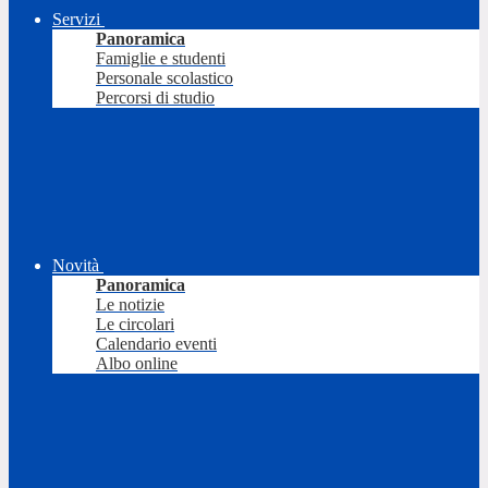
Servizi
Panoramica
Famiglie e studenti
Personale scolastico
Percorsi di studio
Novità
Panoramica
Le notizie
Le circolari
Calendario eventi
Albo online