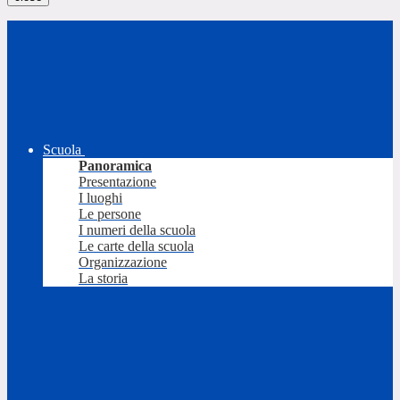
Scuola
Panoramica
Presentazione
I luoghi
Le persone
I numeri della scuola
Le carte della scuola
Organizzazione
La storia