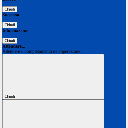
Chiudi
Successo
Chiudi
Informazione
Chiudi
Attendere...
Attendere il completamento dell'operazione...
Chiudi