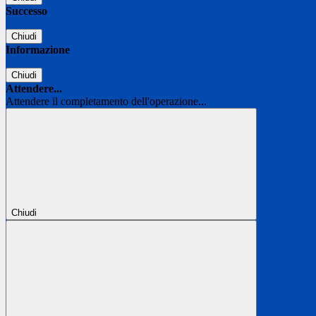
Successo
Chiudi
Informazione
Chiudi
Attendere...
Attendere il completamento dell'operazione...
Chiudi