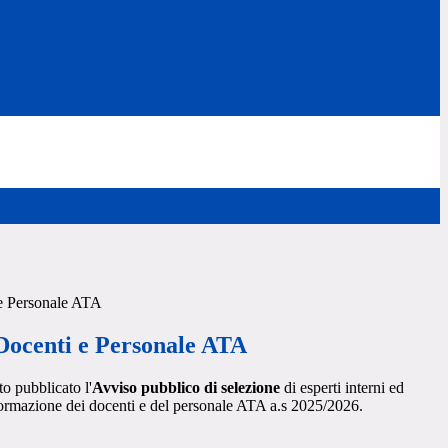
e Personale ATA
ocenti e Personale ATA
o pubblicato l'
Avviso pubblico di selezione
di esperti interni ed
a formazione dei docenti e del personale ATA a.s 2025/2026.