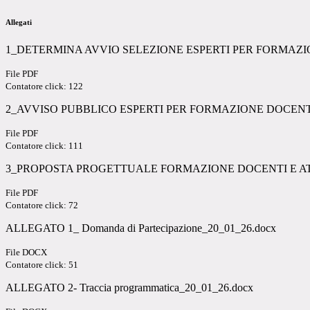
Allegati
1_DETERMINA AVVIO SELEZIONE ESPERTI PER FORMAZIONE D
File PDF
Contatore click: 122
2_AVVISO PUBBLICO ESPERTI PER FORMAZIONE DOCENTI E AT
File PDF
Contatore click: 111
3_PROPOSTA PROGETTUALE FORMAZIONE DOCENTI E ATA pro
File PDF
Contatore click: 72
ALLEGATO 1_ Domanda di Partecipazione_20_01_26.docx
File DOCX
Contatore click: 51
ALLEGATO 2- Traccia programmatica_20_01_26.docx