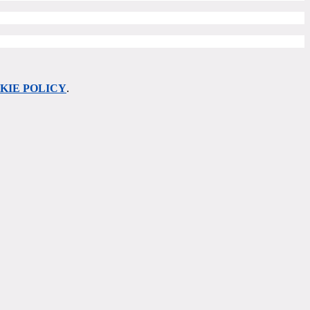
KIE POLICY
.