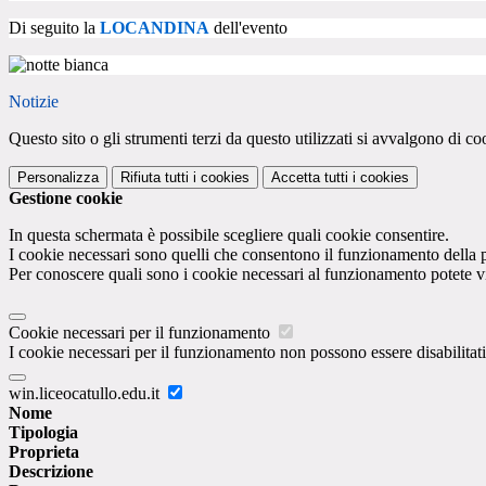
Di seguito la
LOCANDINA
dell'evento
Notizie
Questo sito o gli strumenti terzi da questo utilizzati si avvalgono di coo
Personalizza
Rifiuta tutti
i cookies
Accetta tutti
i cookies
Gestione cookie
In questa schermata è possibile scegliere quali cookie consentire.
I cookie necessari sono quelli che consentono il funzionamento della pi
Per conoscere quali sono i cookie necessari al funzionamento potete v
Cookie necessari per il funzionamento
I cookie necessari per il funzionamento non possono essere disabilitati.
win.liceocatullo.edu.it
Nome
Tipologia
Proprieta
Descrizione