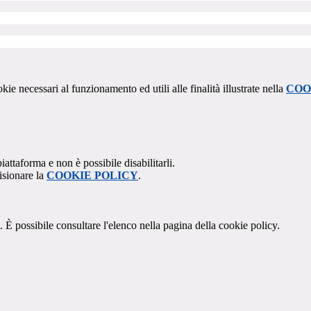
kie necessari al funzionamento ed utili alle finalità illustrate nella
COO
attaforma e non è possibile disabilitarli.
isionare la
COOKIE POLICY
.
 È possibile consultare l'elenco nella pagina della cookie policy.