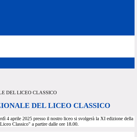
E DEL LICEO CLASSICO
IONALE DEL LICEO CLASSICO
ì 4 aprile 2025 presso il nostro liceo si svolgerà la XI edizione della
Liceo Classico" a partire dalle ore 18.00.