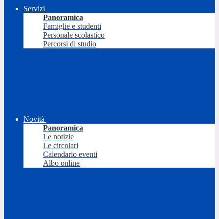
Servizi
Panoramica
Famiglie e studenti
Personale scolastico
Percorsi di studio
Novità
Panoramica
Le notizie
Le circolari
Calendario eventi
Albo online