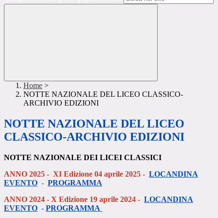
Home
>
NOTTE NAZIONALE DEL LICEO CLASSICO-
ARCHIVIO EDIZIONI
NOTTE NAZIONALE DEL LICEO
CLASSICO-ARCHIVIO EDIZIONI
NOTTE NAZIONALE DEI LICEI CLASSICI
ANNO 2025 - XI Edizione 04 aprile 2025 -
LOCANDINA
EVENTO
-
PROGRAMMA
ANNO 2024 - X Edizione 19 aprile 2024 -
LOCANDINA
EVENTO
-
PROGRAMMA