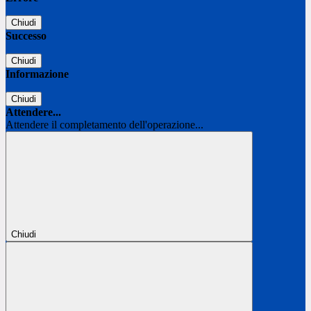
Chiudi
Successo
Chiudi
Informazione
Chiudi
Attendere...
Attendere il completamento dell'operazione...
Chiudi