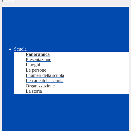
Scuola
Panoramica
Presentazione
I luoghi
Le persone
I numeri della scuola
Le carte della scuola
Organizzazione
La storia