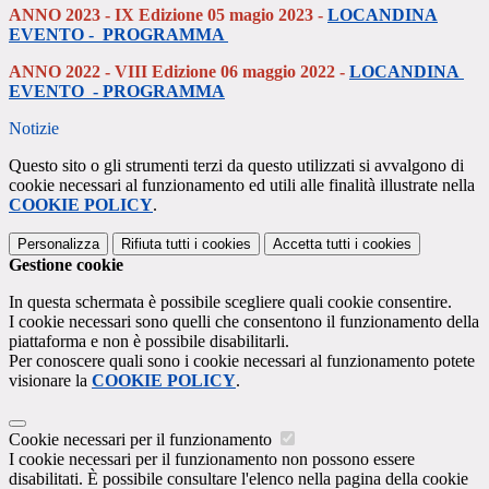
ANNO 2023 - IX Edizione 05 magio 2023 -
LOCANDINA
EVENTO -
PROGRAMMA
ANNO 2022
- VIII Edizione 06 maggio 2022 -
LOCANDINA
EVENTO -
PROGRAMMA
Notizie
Questo sito o gli strumenti terzi da questo utilizzati si avvalgono di
cookie necessari al funzionamento ed utili alle finalità illustrate nella
COOKIE POLICY
.
Personalizza
Rifiuta tutti
i cookies
Accetta tutti
i cookies
Gestione cookie
In questa schermata è possibile scegliere quali cookie consentire.
I cookie necessari sono quelli che consentono il funzionamento della
piattaforma e non è possibile disabilitarli.
Per conoscere quali sono i cookie necessari al funzionamento potete
visionare la
COOKIE POLICY
.
Cookie necessari per il funzionamento
I cookie necessari per il funzionamento non possono essere
disabilitati. È possibile consultare l'elenco nella pagina della cookie