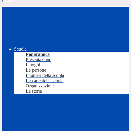
Scuola
Panoramica
Presentazione
I luoghi
Le persone
I numeri della scuola
Le carte della scuola
Organizzazione
La storia