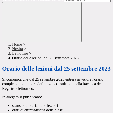
Home
>
Novità
>
Le notizie
>
Orario delle lezioni dal 25 settembre 2023
Orario delle lezioni dal 25 settembre 2023
Si comunica che dal 25 settembre 2023 entrerà in vigore l'orario
completo, non ancora definitivo, consultabile nella bacheca del
Registro elettronico.
In allegato si pubblicano:
scansione oraria delle lezioni
orari di entrata/uscita delle classi