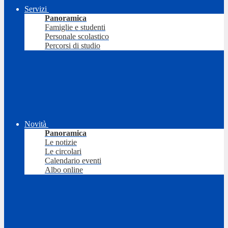
Servizi
Panoramica
Famiglie e studenti
Personale scolastico
Percorsi di studio
Novità
Panoramica
Le notizie
Le circolari
Calendario eventi
Albo online