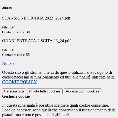
Allegati
SCANSIONE ORARIA 2023_2024.pdf
File PDF
Contatore click: 38
ORARI ENTRATA-USCITA 23_24.pdf
File PDF
Contatore click: 55
Notizie
Questo sito o gli strumenti terzi da questo utilizzati si avvalgono di
cookie necessari al funzionamento ed utili alle finalità illustrate nella
COOKIE POLICY
.
Personalizza
Rifiuta tutti
i cookies
Accetta tutti
i cookies
Gestione cookie
In questa schermata è possibile scegliere quali cookie consentire.
I cookie necessari sono quelli che consentono il funzionamento della
piattaforma e non è possibile disabilitarli.