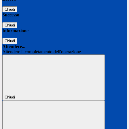
Chiudi
Successo
Chiudi
Informazione
Chiudi
Attendere...
Attendere il completamento dell'operazione...
Chiudi