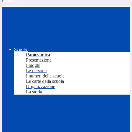
Scuola
Panoramica
Presentazione
I luoghi
Le persone
I numeri della scuola
Le carte della scuola
Organizzazione
La storia