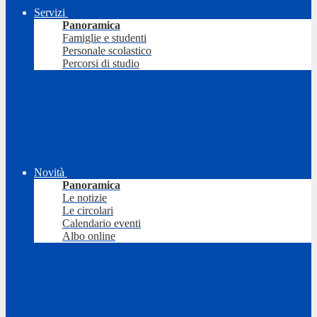
Servizi
Panoramica
Famiglie e studenti
Personale scolastico
Percorsi di studio
Novità
Panoramica
Le notizie
Le circolari
Calendario eventi
Albo online