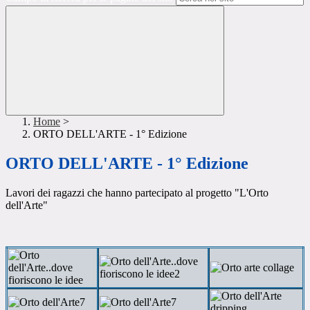
Home
>
ORTO DELL'ARTE - 1° Edizione
ORTO DELL'ARTE - 1° Edizione
Lavori dei ragazzi che hanno partecipato al progetto "L'Orto
dell'Arte"