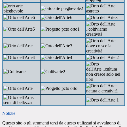
Notizie
Questo sito o gli strumenti terzi da questo utilizzati si avvalgono di