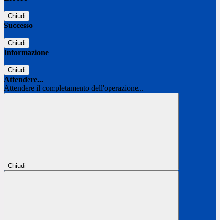
Chiudi
Successo
Chiudi
Informazione
Chiudi
Attendere...
Attendere il completamento dell'operazione...
Chiudi