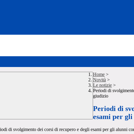
Home
>
Novità
>
Le notizie
>
Periodi di svolgimento
giudizio
Periodi di sv
esami per gli
 di svolgimento dei corsi di recupero e degli esami per gli alunni con