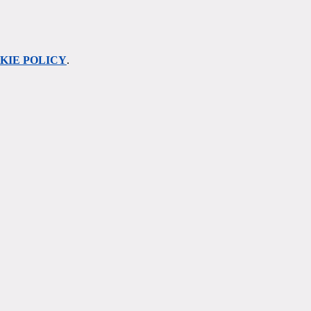
KIE POLICY
.