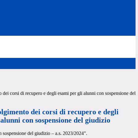
 dei corsi di recupero e degli esami per gli alunni con sospensione del
olgimento dei corsi di recupero e degli
 alunni con sospensione del giudizio
 sospensione del giudizio – a.s. 2023/2024".