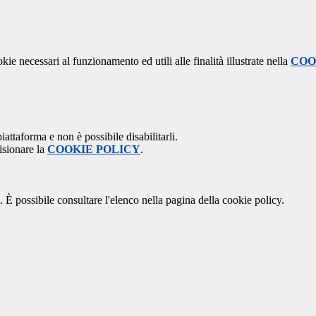
kie necessari al funzionamento ed utili alle finalità illustrate nella
COO
attaforma e non è possibile disabilitarli.
isionare la
COOKIE POLICY
.
 È possibile consultare l'elenco nella pagina della cookie policy.