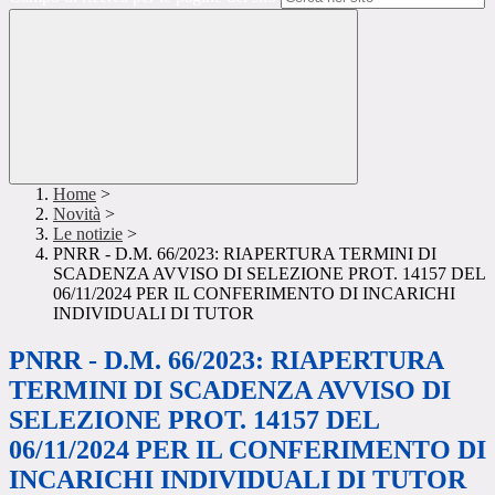
Home
>
Novità
>
Le notizie
>
PNRR - D.M. 66/2023: RIAPERTURA TERMINI DI
SCADENZA AVVISO DI SELEZIONE PROT. 14157 DEL
06/11/2024 PER IL CONFERIMENTO DI INCARICHI
INDIVIDUALI DI TUTOR
PNRR - D.M. 66/2023: RIAPERTURA
TERMINI DI SCADENZA AVVISO DI
SELEZIONE PROT. 14157 DEL
06/11/2024 PER IL CONFERIMENTO DI
INCARICHI INDIVIDUALI DI TUTOR