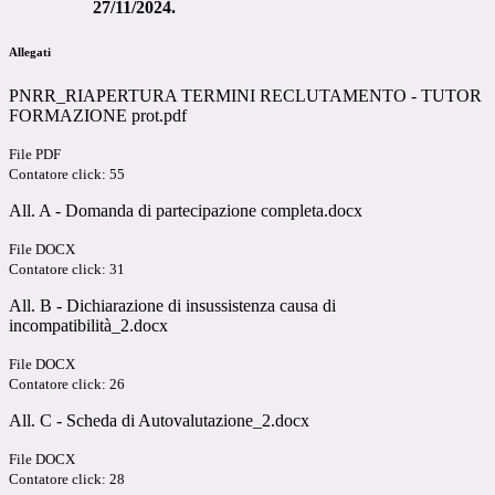
27/11/2024.
Allegati
PNRR_RIAPERTURA TERMINI RECLUTAMENTO - TUTOR
FORMAZIONE prot.pdf
File PDF
Contatore click: 55
All. A - Domanda di partecipazione completa.docx
File DOCX
Contatore click: 31
All. B - Dichiarazione di insussistenza causa di
incompatibilità_2.docx
File DOCX
Contatore click: 26
All. C - Scheda di Autovalutazione_2.docx
File DOCX
Contatore click: 28