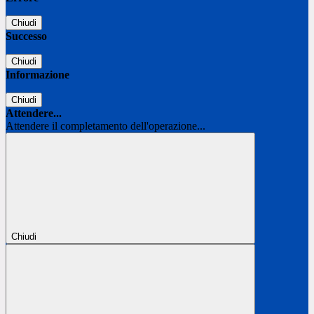
Chiudi
Successo
Chiudi
Informazione
Chiudi
Attendere...
Attendere il completamento dell'operazione...
Chiudi