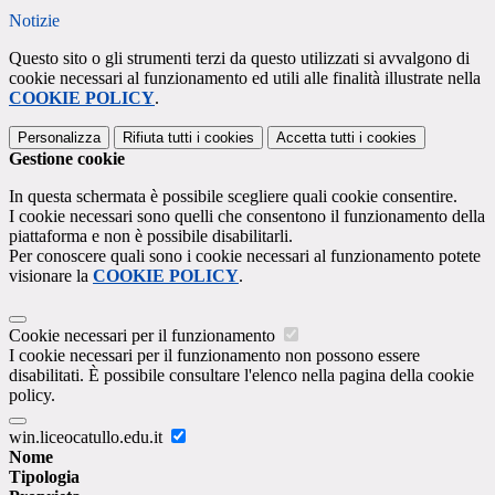
Notizie
Questo sito o gli strumenti terzi da questo utilizzati si avvalgono di
cookie necessari al funzionamento ed utili alle finalità illustrate nella
COOKIE POLICY
.
Personalizza
Rifiuta tutti
i cookies
Accetta tutti
i cookies
Gestione cookie
In questa schermata è possibile scegliere quali cookie consentire.
I cookie necessari sono quelli che consentono il funzionamento della
piattaforma e non è possibile disabilitarli.
Per conoscere quali sono i cookie necessari al funzionamento potete
visionare la
COOKIE POLICY
.
Cookie necessari per il funzionamento
I cookie necessari per il funzionamento non possono essere
disabilitati. È possibile consultare l'elenco nella pagina della cookie
policy.
win.liceocatullo.edu.it
Nome
Tipologia