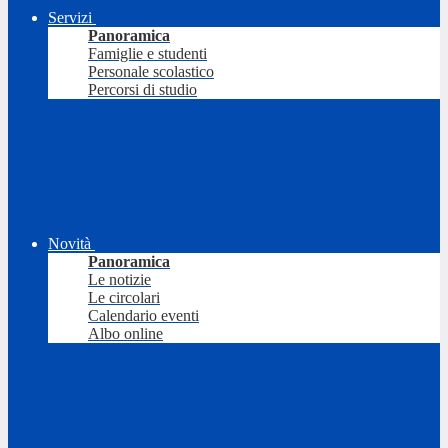
Servizi
Panoramica
Famiglie e studenti
Personale scolastico
Percorsi di studio
Novità
Panoramica
Le notizie
Le circolari
Calendario eventi
Albo online