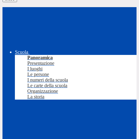
Scuola
Panoramica
Presentazione
I luoghi
Le persone
I numeri della scuola
Le carte della scuola
Organizzazione
La storia