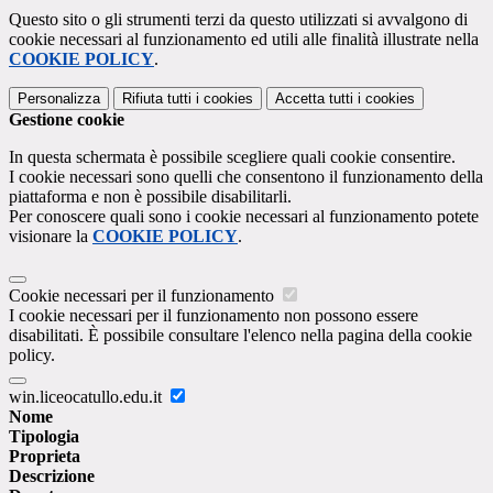
Questo sito o gli strumenti terzi da questo utilizzati si avvalgono di
cookie necessari al funzionamento ed utili alle finalità illustrate nella
COOKIE POLICY
.
Personalizza
Rifiuta tutti
i cookies
Accetta tutti
i cookies
Gestione cookie
In questa schermata è possibile scegliere quali cookie consentire.
I cookie necessari sono quelli che consentono il funzionamento della
piattaforma e non è possibile disabilitarli.
Per conoscere quali sono i cookie necessari al funzionamento potete
visionare la
COOKIE POLICY
.
Cookie necessari per il funzionamento
I cookie necessari per il funzionamento non possono essere
disabilitati. È possibile consultare l'elenco nella pagina della cookie
policy.
win.liceocatullo.edu.it
Nome
Tipologia
Proprieta
Descrizione