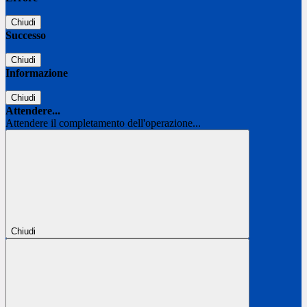
Chiudi
Successo
Chiudi
Informazione
Chiudi
Attendere...
Attendere il completamento dell'operazione...
Chiudi