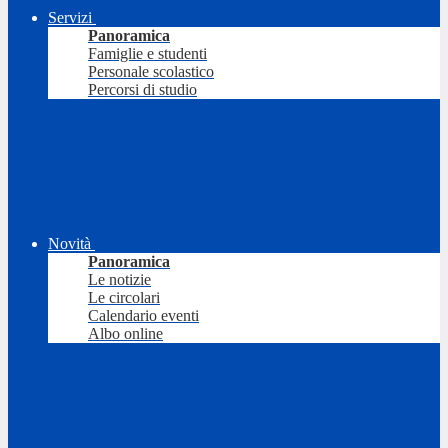
Servizi
Panoramica
Famiglie e studenti
Personale scolastico
Percorsi di studio
Novità
Panoramica
Le notizie
Le circolari
Calendario eventi
Albo online