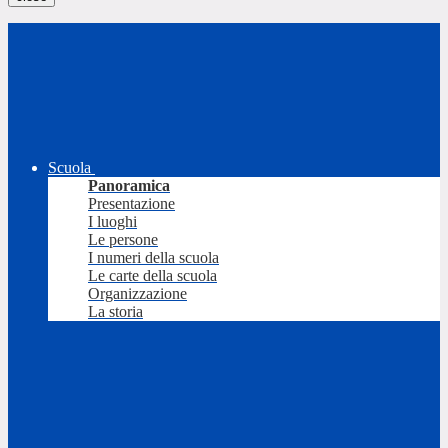
Scuola
Panoramica
Presentazione
I luoghi
Le persone
I numeri della scuola
Le carte della scuola
Organizzazione
La storia