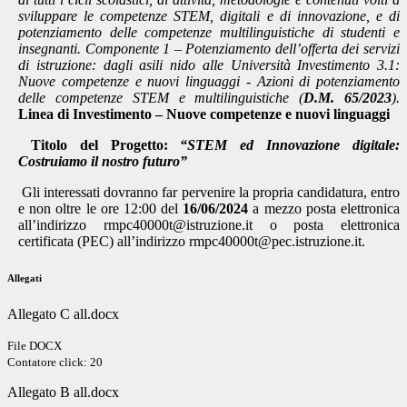
sviluppare le competenze STEM, digitali e di innovazione, e di
potenziamento delle competenze multilinguistiche di studenti e
insegnanti. Componente 1 – Potenziamento dell’offerta dei servizi
di istruzione: dagli asili nido alle Università Investimento 3.1:
Nuove competenze e nuovi linguaggi - Azioni di potenziamento
delle competenze STEM e multilinguistiche (
D.M. 65/2023
).
Linea di Investimento – Nuove competenze e nuovi linguaggi
Titolo del Progetto:
“STEM ed Innovazione digitale:
Costruiamo il nostro futuro”
Gli interessati dovranno far pervenire la propria candidatura, entro
e non oltre le ore 12:00 del
16/06/2024
a mezzo posta elettronica
all’indirizzo rmpc40000t@istruzione.it o posta elettronica
certificata (PEC) all’indirizzo rmpc40000t@pec.istruzione.it.
Allegati
Allegato C all.docx
File DOCX
Contatore click: 20
Allegato B all.docx