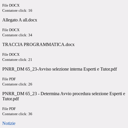
File DOCX
Contatore click: 16
Allegato A all.docx
File DOCX
Contatore click: 34
TRACCIA PROGRAMMATICA.docx
File DOCX
Contatore click: 21
PNRR_DM 65_23-Avviso selezione interna Esperti e Tutor.pdf
File PDF
Contatore click: 26
PNRR_DM 65_23 - Determina Avvio procedura selezione Esperti e
Tutor.pdf
File PDF
Contatore click: 36
Notizie