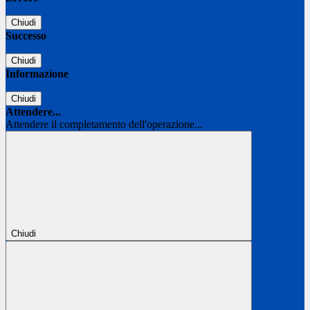
Chiudi
Successo
Chiudi
Informazione
Chiudi
Attendere...
Attendere il completamento dell'operazione...
Chiudi