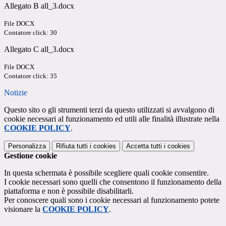
Allegato B all_3.docx
File DOCX
Contatore click: 30
Allegato C all_3.docx
File DOCX
Contatore click: 35
Notizie
Questo sito o gli strumenti terzi da questo utilizzati si avvalgono di
cookie necessari al funzionamento ed utili alle finalità illustrate nella
COOKIE POLICY
.
Personalizza
Rifiuta tutti
i cookies
Accetta tutti
i cookies
Gestione cookie
In questa schermata è possibile scegliere quali cookie consentire.
I cookie necessari sono quelli che consentono il funzionamento della
piattaforma e non è possibile disabilitarli.
Per conoscere quali sono i cookie necessari al funzionamento potete
visionare la
COOKIE POLICY
.