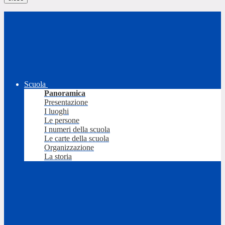
Scuola
Panoramica
Presentazione
I luoghi
Le persone
I numeri della scuola
Le carte della scuola
Organizzazione
La storia