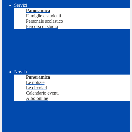
Servizi
Panoramica
Famiglie e studenti
Personale scolastico
Percorsi di studio
Novità
Panoramica
Le notizie
Le circolari
Calendario eventi
Albo online