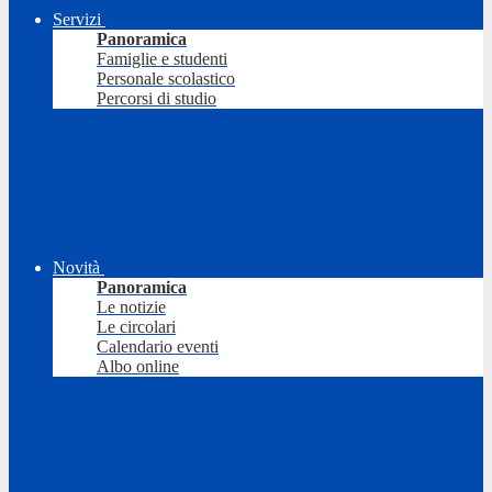
Servizi
Panoramica
Famiglie e studenti
Personale scolastico
Percorsi di studio
Novità
Panoramica
Le notizie
Le circolari
Calendario eventi
Albo online