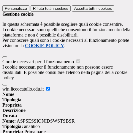
Personalizza
Rifiuta tutti
i cookies
Accetta tutti
i cookies
Gestione cookie
In questa schermata è possibile scegliere quali cookie consentire.
I cookie necessari sono quelli che consentono il funzionamento della
piattaforma e non è possibile disabilitarli.
Per conoscere quali sono i cookie necessari al funzionamento potete
visionare la
COOKIE POLICY
.
Cookie necessari per il funzionamento
I cookie necessari per il funzionamento non possono essere
disabilitati. È possibile consultare l'elenco nella pagina della cookie
policy.
win.liceocatullo.edu.it
Nome
Tipologia
Proprieta
Descrizione
Durata
Nome:
ASPSESSIONIDSWSTSBSR
Tipologia:
analitico
Proprieta:
Prima parte