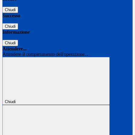
Chiudi
Successo
Chiudi
Informazione
Chiudi
Attendere...
Attendere il completamento dell'operazione...
Chiudi