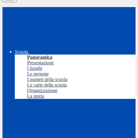
Scuola
Panoramica
Presentazione
I luoghi
Le persone
I numeri della scuola
Le carte della scuola
Organizzazione
La storia