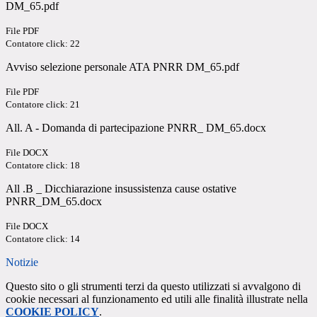
DM_65.pdf
File PDF
Contatore click: 22
Avviso selezione personale ATA PNRR DM_65.pdf
File PDF
Contatore click: 21
All. A - Domanda di partecipazione PNRR_ DM_65.docx
File DOCX
Contatore click: 18
All .B _ Dicchiarazione insussistenza cause ostative
PNRR_DM_65.docx
File DOCX
Contatore click: 14
Notizie
Questo sito o gli strumenti terzi da questo utilizzati si avvalgono di
cookie necessari al funzionamento ed utili alle finalità illustrate nella
COOKIE POLICY
.