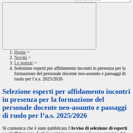
Home
>
Novità
>
Le notizie
>
Selezione esperti per affidamento incontri in presenza per la
formazione del personale docente neo-assunto e passaggi di
ruolo per l’a.s. 2025/2026
Selezione esperti per affidamento incontri
in presenza per la formazione del
personale docente neo-assunto e passaggi
di ruolo per l’a.s. 2025/2026
Si comunica che è stato pubblicato l'
Avviso di s
elezione di esperti