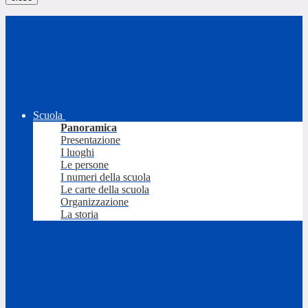
Scuola
Panoramica
Presentazione
I luoghi
Le persone
I numeri della scuola
Le carte della scuola
Organizzazione
La storia