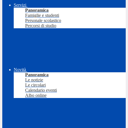
Servizi
Panoramica
Famiglie e studenti
Personale scolastico
Percorsi di studio
Novità
Panoramica
Le notizie
Le circolari
Calendario eventi
Albo online