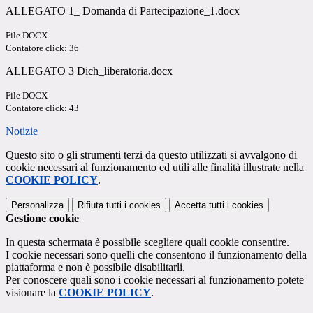
ALLEGATO 1_ Domanda di Partecipazione_1.docx
File DOCX
Contatore click: 36
ALLEGATO 3 Dich_liberatoria.docx
File DOCX
Contatore click: 43
Notizie
Questo sito o gli strumenti terzi da questo utilizzati si avvalgono di
cookie necessari al funzionamento ed utili alle finalità illustrate nella
COOKIE POLICY
.
Personalizza
Rifiuta tutti
i cookies
Accetta tutti
i cookies
Gestione cookie
In questa schermata è possibile scegliere quali cookie consentire.
I cookie necessari sono quelli che consentono il funzionamento della
piattaforma e non è possibile disabilitarli.
Per conoscere quali sono i cookie necessari al funzionamento potete
visionare la
COOKIE POLICY
.