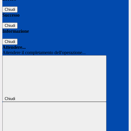
Chiudi
Successo
Chiudi
Informazione
Chiudi
Attendere...
Attendere il completamento dell'operazione...
Chiudi