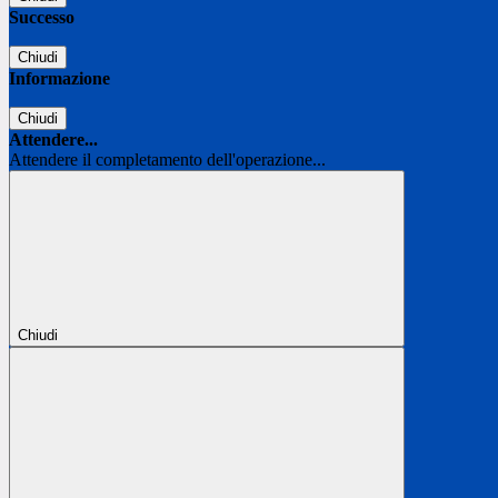
Successo
Chiudi
Informazione
Chiudi
Attendere...
Attendere il completamento dell'operazione...
Chiudi