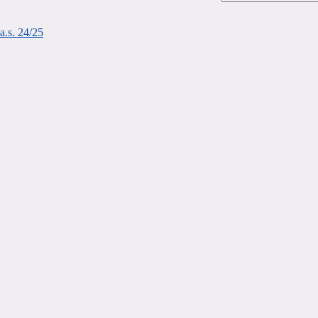
a.s. 24/25