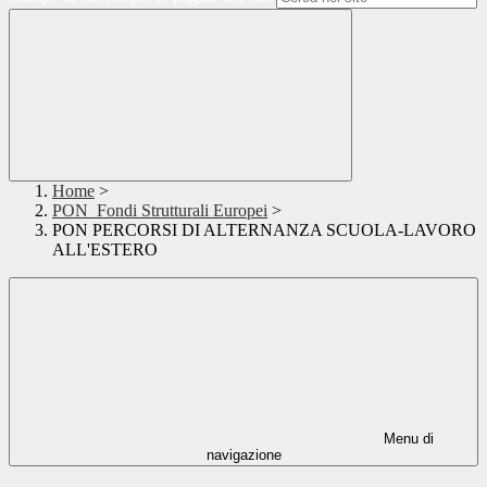
Home
>
PON_Fondi Strutturali Europei
>
PON PERCORSI DI ALTERNANZA SCUOLA-LAVORO
ALL'ESTERO
Menu di
navigazione