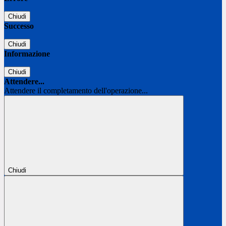
Chiudi
Successo
Chiudi
Informazione
Chiudi
Attendere...
Attendere il completamento dell'operazione...
Chiudi