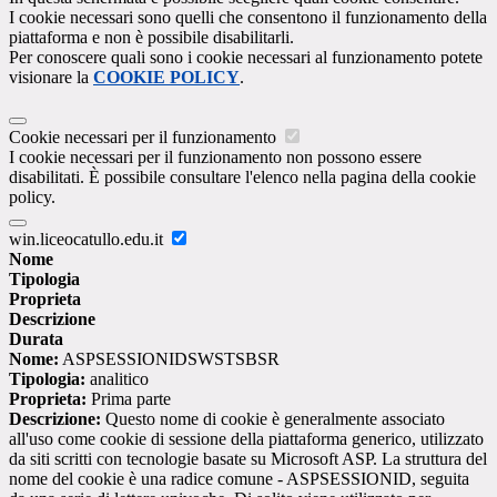
I cookie necessari sono quelli che consentono il funzionamento della
piattaforma e non è possibile disabilitarli.
Per conoscere quali sono i cookie necessari al funzionamento potete
visionare la
COOKIE POLICY
.
Cookie necessari per il funzionamento
I cookie necessari per il funzionamento non possono essere
disabilitati. È possibile consultare l'elenco nella pagina della cookie
policy.
win.liceocatullo.edu.it
Nome
Tipologia
Proprieta
Descrizione
Durata
Nome:
ASPSESSIONIDSWSTSBSR
Tipologia:
analitico
Proprieta:
Prima parte
Descrizione:
Questo nome di cookie è generalmente associato
all'uso come cookie di sessione della piattaforma generico, utilizzato
da siti scritti con tecnologie basate su Microsoft ASP. La struttura del
nome del cookie è una radice comune - ASPSESSIONID, seguita