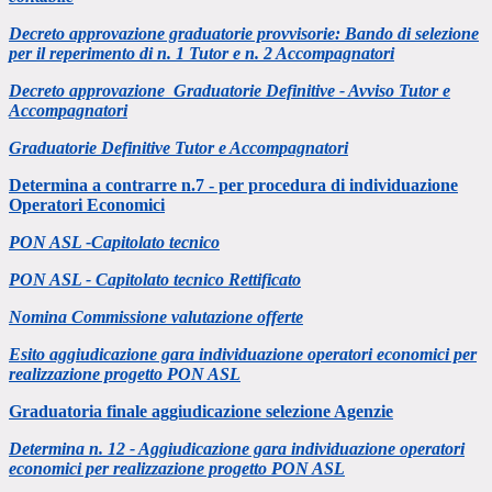
Decreto approvazione graduatorie provvisorie: Bando di selezione
per il reperimento di n. 1 Tutor e n. 2 Accompagnatori
Decreto approvazione Graduatorie Definitive - Avviso Tutor e
Accompagnatori
Graduatorie Definitive Tutor e Accompagnatori
Determina a contrarre n.7 - per procedura di individuazione
Operatori Economici
PON ASL -Capitolato tecnico
PON ASL - Capitolato tecnico Rettificato
Nomina Commissione valutazione offerte
Esito aggiudicazione gara individuazione operatori economici per
realizzazione progetto PON ASL
Graduatoria finale aggiudicazione selezione Agenzie
Determina n. 12 - Aggiudicazione gara individuazione operatori
economici per realizzazione progetto PON ASL