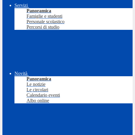
Servizi
Panoramica
Famiglie e studenti
Personale scolastico
Percorsi di studio
Novità
Panoramica
Le notizie
Le circolari
Calendario eventi
Albo online