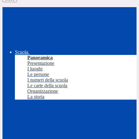
Scuola
Panoramica
Presentazione
I luoghi
Le persone
I numeri della scuola
Le carte della scuola
Organizzazione
La storia