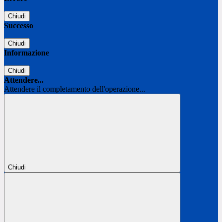
Chiudi
Successo
Chiudi
Informazione
Chiudi
Attendere...
Attendere il completamento dell'operazione...
Chiudi