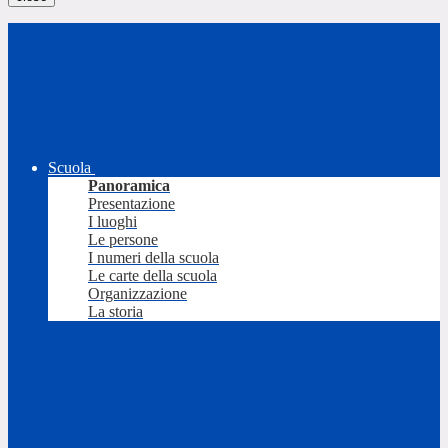
Scuola
Panoramica
Presentazione
I luoghi
Le persone
I numeri della scuola
Le carte della scuola
Organizzazione
La storia