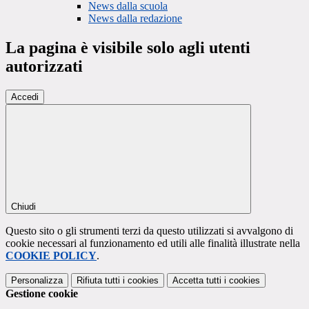
News dalla scuola
News dalla redazione
La pagina è visibile solo agli utenti
autorizzati
Accedi
Chiudi
Questo sito o gli strumenti terzi da questo utilizzati si avvalgono di
cookie necessari al funzionamento ed utili alle finalità illustrate nella
COOKIE POLICY
.
Personalizza
Rifiuta tutti
i cookies
Accetta tutti
i cookies
Gestione cookie