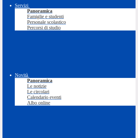
Servizi
Panoramica
Famiglie e studenti
Personale scolastico
Percorsi di studio
Novità
Panoramica
Le notizie
Le circolari
Calendario eventi
Albo online