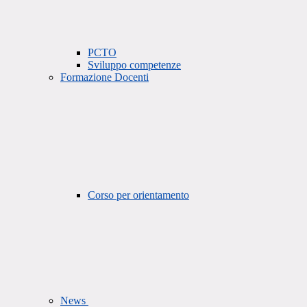
PCTO
Sviluppo competenze
Formazione Docenti
Corso per orientamento
News