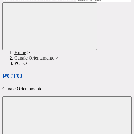
Home
>
Canale Orientamento
>
PCTO
PCTO
Canale Orientamento