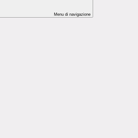
Menu di navigazione