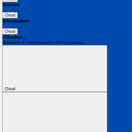
Successo
Chiudi
Informazione
Chiudi
Attendere...
Attendere il completamento dell'operazione...
Chiudi