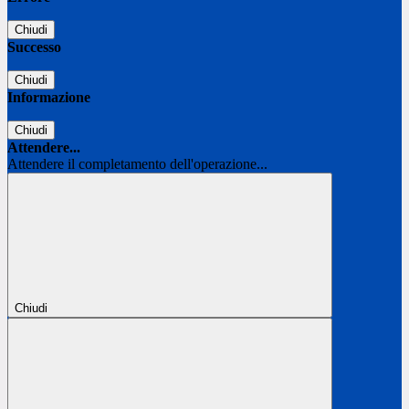
Chiudi
Successo
Chiudi
Informazione
Chiudi
Attendere...
Attendere il completamento dell'operazione...
Chiudi