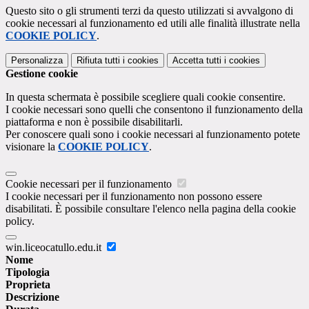
Questo sito o gli strumenti terzi da questo utilizzati si avvalgono di
cookie necessari al funzionamento ed utili alle finalità illustrate nella
COOKIE POLICY
.
Personalizza
Rifiuta tutti
i cookies
Accetta tutti
i cookies
Gestione cookie
In questa schermata è possibile scegliere quali cookie consentire.
I cookie necessari sono quelli che consentono il funzionamento della
piattaforma e non è possibile disabilitarli.
Per conoscere quali sono i cookie necessari al funzionamento potete
visionare la
COOKIE POLICY
.
Cookie necessari per il funzionamento
I cookie necessari per il funzionamento non possono essere
disabilitati. È possibile consultare l'elenco nella pagina della cookie
policy.
win.liceocatullo.edu.it
Nome
Tipologia
Proprieta
Descrizione