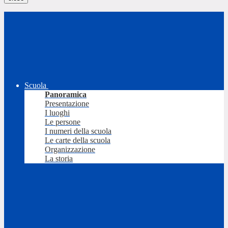
Scuola
Panoramica
Presentazione
I luoghi
Le persone
I numeri della scuola
Le carte della scuola
Organizzazione
La storia