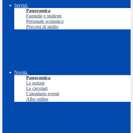
Servizi
Panoramica
Famiglie e studenti
Personale scolastico
Percorsi di studio
Novità
Panoramica
Le notizie
Le circolari
Calendario eventi
Albo online