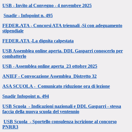
USB - Invito al Convegno - 4 novembre 2025
Snadir - Infopoint n. 495
FEDER.ATA - Concorsi ATA triennali -Si con adeguamento
stipendiale
FEDER.ATA -La dignita calpestata
USB Assemblea online aperta. DDL Gasparri conoscerlo per
combatterlo
USB - Assemblea online aperta_23 ottobre 2025
ANIEF - Convocazione Assemblea_Distretto 32
ASA SCUOLA - Comunicato riduzione ora di lezione
Snadir Infopoint n. 494
USB Scuola - Indicazioni nazionali e DDL Gasparri - stessa
faccia della nuova scuola del ventennio
USB Scuola - Sportello consulenza iscrizione al concorso
PNRR3