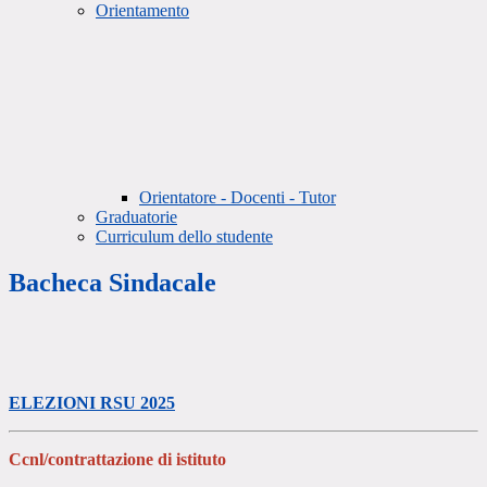
Orientamento
Orientatore - Docenti - Tutor
Graduatorie
Curriculum dello studente
Bacheca Sindacale
ELEZIONI RSU 2025
Ccnl/contrattazione di istituto