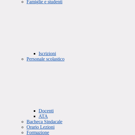
Famiglie e studenti
Iscrizioni
Personale scolastico
Docenti
ATA
Bacheca Sindacale
Orario Lezioni
Formazione