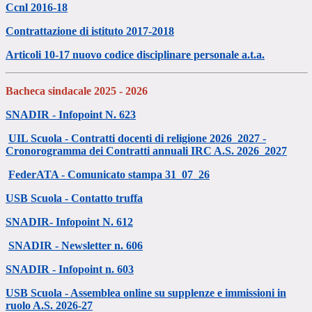
Ccnl 2016-18
Contrattazione di istituto 2017-2018
Articoli 10-17 nuovo codice disciplinare personale a.t.a.
Bacheca sindacale 2025 - 2026
SNADIR - Infopoint N. 623
UIL Scuola - Contratti docenti di religione 2026_2027 -
Cronorogramma dei Contratti annuali IRC A.S. 2026_2027
FederATA - Comunicato stampa 31_07_26
USB Scuola - Contatto truffa
SNADIR- Infopoint N. 612
SNADIR - Newsletter n. 606
SNADIR - Infopoint n. 603
USB Scuola - Assemblea online su supplenze e immissioni in
ruolo A.S. 2026-27