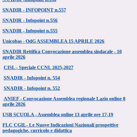
SNADIR - INFOPOINT n.557
SNADIR - Infopoint n.556
SNADIR - Infopoint n.555
Unicobas - OdG ASSEMBLEA 15 APRILE 2026
SNADIR Rettifica Convocazione assemblea sindacale - 10
aprile 2026
CISL - Speciale CCNL 2025-2027
SNADIR - Infopoint n. 554
SNADIR - Infopoint n. 552
ANIEF - Convocazione Assemblea regionale Lazio online 8
aprile 2026
USB SCUOLA - Assemblea online 13 aprile ore 17-19
FLC CGIL- Le Nuove Indicazioni Nazionali prospettive
pedagogiche, curricolo e didattica