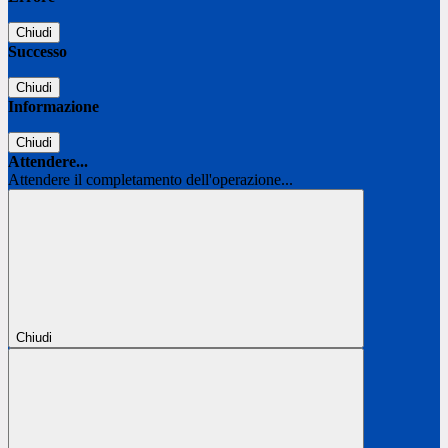
Chiudi
Successo
Chiudi
Informazione
Chiudi
Attendere...
Attendere il completamento dell'operazione...
Chiudi