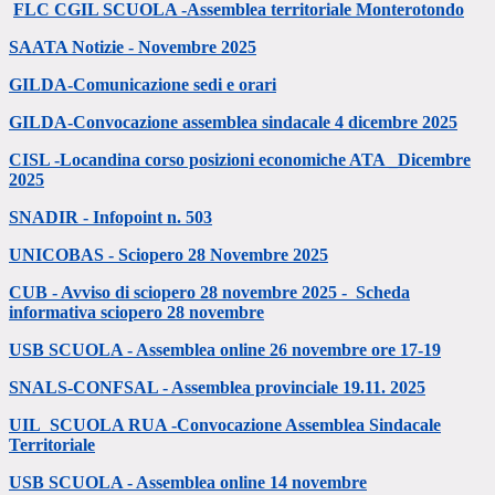
FLC CGIL SCUOLA -Assemblea territoriale Monterotondo
SAATA Notizie - Novembre 2025
GILDA-Comunicazione sedi e orari
GILDA-Convocazione assemblea sindacale 4 dicembre 2025
CISL -Locandina corso posizioni economiche ATA _Dicembre
2025
SNADIR - Infopoint n. 503
UNICOBAS - Sciopero 28 Novembre 2025
CUB - Avviso di sciopero 28 novembre 2025 -
Scheda
informativa sciopero 28 novembre
USB SCUOLA - Assemblea online 26 novembre ore 17-19
SNALS-CONFSAL - Assemblea provinciale 19.11. 2025
UIL SCUOLA RUA -Convocazione Assemblea Sindacale
Territoriale
USB SCUOLA - Assemblea online 14 novembre