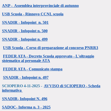
ANP - Assemblea interprovinciale di autunno
USB Scuola - Rinnovo CCNL scuola
SNADIR - Infopoint n. 501
SNADIR - Infopoint n. 500
SNADIR - Infopoint n. 499
USB Scuola - Corso di preparazione al concorso PNRR3
FEDER ATA - Decreto Scuola approvato - L'oltraggio
sistematico al personale ATA
FEDER ATA - Comunicato stampa
SNADIR - Infopoint n. 497
SCIOPERO 4-11-2025 -
AVVISO di SCIOPERO -
Scheda
informativa
SNADIR- Infopoint N. 496
SADOC- Informa n. 3 - 2025