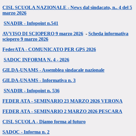
CISL SCUOLA NAZIONALE - News dal sindacato, n.. 4 del 5
marzo 2026
SNADIR - Infopoint n.541
AVVISO DI SCIOPERO 9 marzo 2026
-
Scheda informativa
sciopero 9 marzo 2026
FederATA - COMUNICATO PER GPS 2026
SADOC INFORMA N. 4 - 2026
GILDA-UNAMS - Assemblea sindacale nazionale
GILDA-UNAMS - Informativa n. 3
SNADIR - Infopoint n. 536
FEDER ATA - SEMINARIO 23 MARZO 2026 VERONA
FEDER ATA - SEMINARIO 2 MARZO 2026 PESCARA
CISL SCUOLA - Diamo forma al futuro
SADOC - Informa n. 2