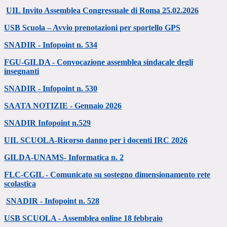
UIL Invito Assemblea Congressuale di Roma 25.02.2026
USB Scuola – Avvio prenotazioni per sportello GPS
SNADIR - Infopoint n. 534
FGU-GILDA - Convocazione assemblea sindacale degli
insegnanti
SNADIR - Infopoint n. 530
SAATA NOTIZIE - Gennaio 2026
SNADIR Infopoint n.529
UIL SCUOLA-Ricorso danno per i docenti IRC 2026
GILDA-UNAMS- Informatica n. 2
FLC-CGIL - Comunicato su sostegno dimensionamento rete
scolastica
SNADIR - Infopoint n. 528
USB SCUOLA - Assemblea online 18 febbraio