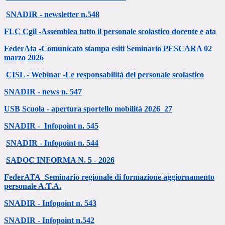
SNADIR - newsletter n.548
FLC Cgil -Assemblea tutto il personale scolastico docente e ata
FederAta -Comunicato stampa esiti Seminario PESCARA 02
marzo 2026
CISL - Webinar -Le responsabilità del personale scolastico
SNADIR - news n. 547
USB Scuola - apertura sportello mobilità 2026_27
SNADIR - Infopoint n. 545
SNADIR - Infopoint n. 544
SADOC INFORMA N. 5 - 2026
FederATA_Seminario regionale di formazione aggiornamento
personale A.T.A.
SNADIR - Infopoint n. 543
SNADIR - Infopoint n.542