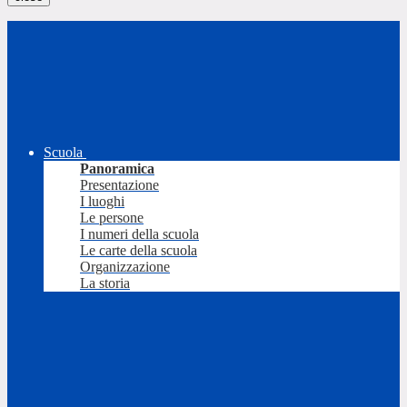
Scuola
Panoramica
Presentazione
I luoghi
Le persone
I numeri della scuola
Le carte della scuola
Organizzazione
La storia