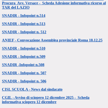
Procura Avv. Versace -
Scheda Adesione informativa ricorso al
TAR del LAZIO
SNADIR - Infopoint n.514
SNADIR - Infopoint n.513
SNADIR - Infopoint n. 512
ANIEF - Convocazione Assemblea provinciale Roma 18.12.25
SNADIR - Infopoint n.510
SNADIR - Infopoint
n.509
SNADIR -Infopoint n.508
SNADIR - Infopoint n. 507
SNADIR - Infopoint n. 506
CISL SCUOLA - News dal sindacato
CGIL - Avviso di sciopero 12 dicembre 2025 -
Scheda
informativa sciopero 12 dicembre