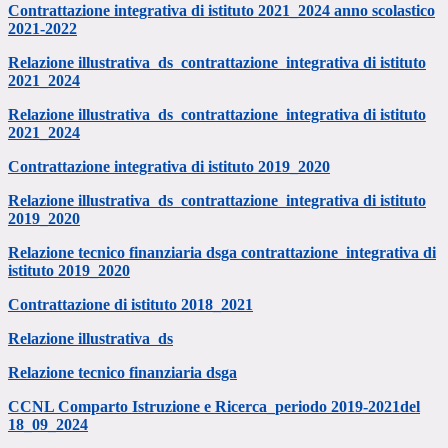
Contrattazione integrativa di istituto 2021_2024 anno scolastico
2021-2022
Relazione illustrativa ds contrattazione integrativa di istituto
2021_2024
Relazione illustrativa ds contrattazione integrativa di istituto
2021_2024
Contrattazione integrativa di istituto 2019_2020
Relazione illustrativa ds contrattazione integrativa di istituto
2019_2020
Relazione tecnico finanziaria dsga contrattazione integrativa di
istituto 2019_2020
Contrattazione di istituto 2018_2021
Relazione illustrativa ds
Relazione tecnico finanziaria dsga
CCNL Comparto Istruzione e Ricerca_periodo 2019-2021del
18_09_2024