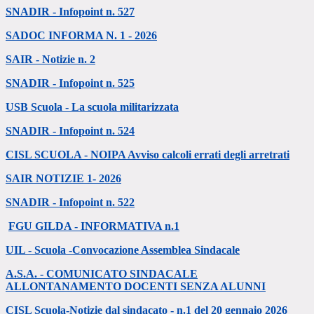
SNADIR - Infopoint n. 527
SADOC INFORMA N. 1 - 2026
SAIR - Notizie n. 2
SNADIR - Infopoint n. 525
USB Scuola - La scuola militarizzata
SNADIR - Infopoint n. 524
CISL SCUOLA - NOIPA Avviso calcoli errati degli arretrati
SAIR NOTIZIE 1- 2026
SNADIR - Infopoint n. 522
FGU GILDA - INFORMATIVA n.1
UIL - Scuola -Convocazione Assemblea Sindacale
A.S.A. - COMUNICATO SINDACALE
ALLONTANAMENTO DOCENTI SENZA ALUNNI
CISL Scuola-Notizie dal sindacato - n.1 del 20 gennaio 2026