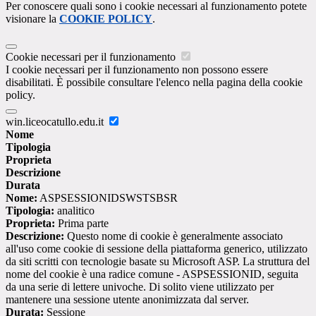
Per conoscere quali sono i cookie necessari al funzionamento potete
visionare la
COOKIE POLICY
.
Cookie necessari per il funzionamento
I cookie necessari per il funzionamento non possono essere
disabilitati. È possibile consultare l'elenco nella pagina della cookie
policy.
win.liceocatullo.edu.it
Nome
Tipologia
Proprieta
Descrizione
Durata
Nome:
ASPSESSIONIDSWSTSBSR
Tipologia:
analitico
Proprieta:
Prima parte
Descrizione:
Questo nome di cookie è generalmente associato
all'uso come cookie di sessione della piattaforma generico, utilizzato
da siti scritti con tecnologie basate su Microsoft ASP. La struttura del
nome del cookie è una radice comune - ASPSESSIONID, seguita
da una serie di lettere univoche. Di solito viene utilizzato per
mantenere una sessione utente anonimizzata dal server.
Durata:
Sessione