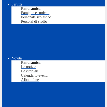
Servizi
Panoramica
Famiglie e studenti
Personale scolastico
Percorsi di studio
Novità
Panoramica
Le notizie
Le circolari
Calendario eventi
Albo online