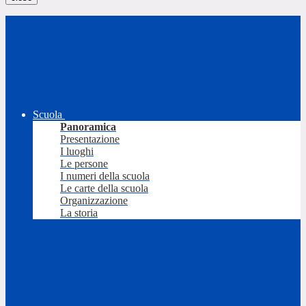
Scuola
Panoramica
Presentazione
I luoghi
Le persone
I numeri della scuola
Le carte della scuola
Organizzazione
La storia