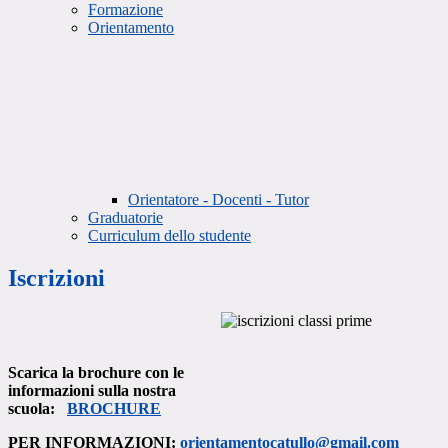
Formazione
Orientamento
Orientatore - Docenti - Tutor
Graduatorie
Curriculum dello studente
Iscrizioni
Scarica la brochure con le
informazioni sulla nostra
scuola:
BROCHURE
PER INFORMAZIONI:
orientamentocatullo@gmail.com