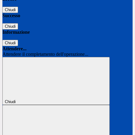
Chiudi
Successo
Chiudi
Informazione
Chiudi
Attendere...
Attendere il completamento dell'operazione...
Chiudi