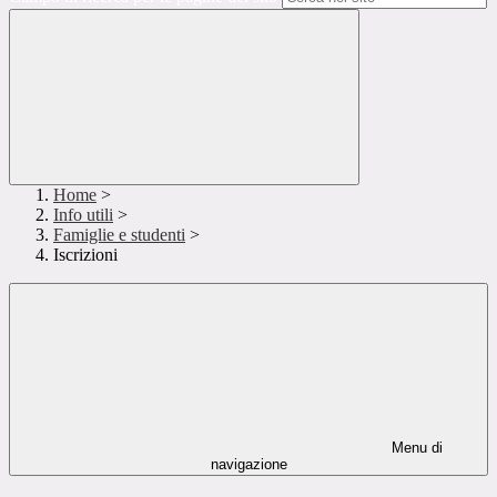
Home
>
Info utili
>
Famiglie e studenti
>
Iscrizioni
Menu di
navigazione