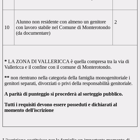
Alunno non residente con almeno un genitore
2
10
con lavoro stabile nel Comune di Monterotondo
(da documentare)
*
LA ZONA DI VALLERICCA è quella compresa tra la via di
Vallericca e il confine con il comune di Monterotondo.
**
non rientrano nella categoria della famiglia monogenitoriale i
genitori separati, divorziati o privi della responsabilità genitoriale.
A parità di punteggio si procederà al sorteggio pubblico.
Tutti i requisiti devono essere posseduti e dichiarati al
momento dell'iscrizione