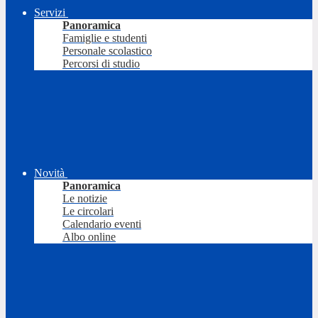
Servizi
Panoramica
Famiglie e studenti
Personale scolastico
Percorsi di studio
Novità
Panoramica
Le notizie
Le circolari
Calendario eventi
Albo online