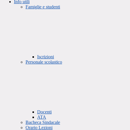
Info utili
Famiglie e studenti
Iscrizioni
Personale scolastico
Docenti
ATA
Bacheca Sindacale
Orario Lezioni