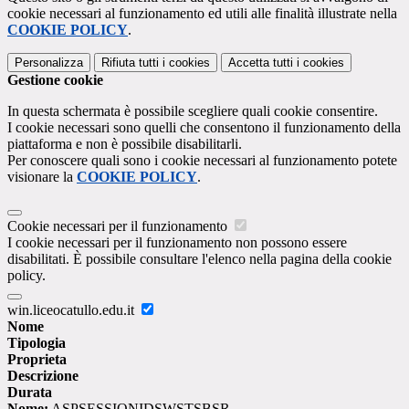
cookie necessari al funzionamento ed utili alle finalità illustrate nella
COOKIE POLICY
.
Personalizza
Rifiuta tutti
i cookies
Accetta tutti
i cookies
Gestione cookie
In questa schermata è possibile scegliere quali cookie consentire.
I cookie necessari sono quelli che consentono il funzionamento della
piattaforma e non è possibile disabilitarli.
Per conoscere quali sono i cookie necessari al funzionamento potete
visionare la
COOKIE POLICY
.
Cookie necessari per il funzionamento
I cookie necessari per il funzionamento non possono essere
disabilitati. È possibile consultare l'elenco nella pagina della cookie
policy.
win.liceocatullo.edu.it
Nome
Tipologia
Proprieta
Descrizione
Durata
Nome:
ASPSESSIONIDSWSTSBSR