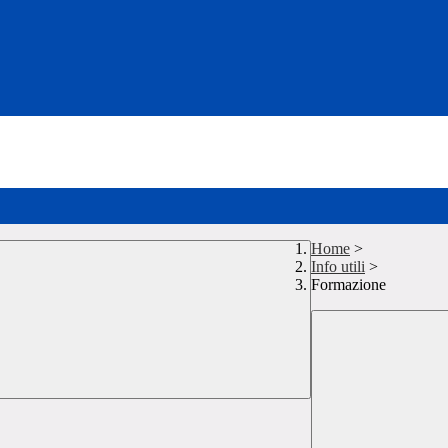
Home
>
Info utili
>
Formazione