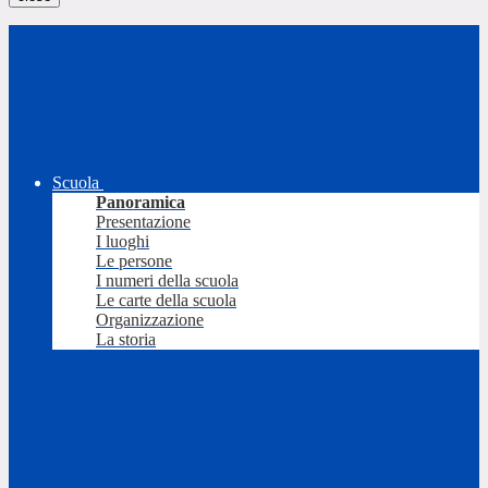
Scuola
Panoramica
Presentazione
I luoghi
Le persone
I numeri della scuola
Le carte della scuola
Organizzazione
La storia