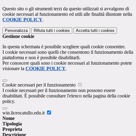
Questo sito o gli strumenti terzi da questo utilizzati si avvalgono di
cookie necessari al funzionamento ed utili alle finalità illustrate nella
COOKIE POLICY
.
Personalizza
Rifiuta tutti
i cookies
Accetta tutti
i cookies
Gestione cookie
In questa schermata è possibile scegliere quali cookie consentire.
I cookie necessari sono quelli che consentono il funzionamento della
piattaforma e non è possibile disabilitarli.
Per conoscere quali sono i cookie necessari al funzionamento potete
visionare la
COOKIE POLICY
.
Cookie necessari per il funzionamento
I cookie necessari per il funzionamento non possono essere
disabilitati. È possibile consultare l'elenco nella pagina della cookie
policy.
win.liceocatullo.edu.it
Nome
Tipologia
Proprieta
Descrizione