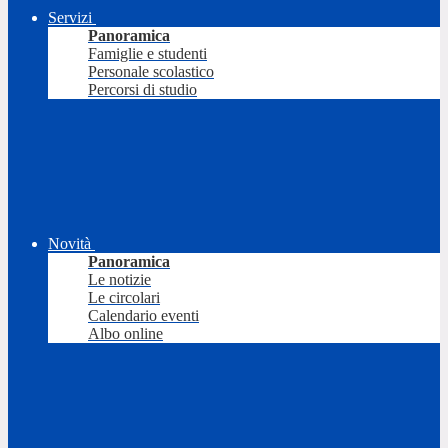
Servizi
Panoramica
Famiglie e studenti
Personale scolastico
Percorsi di studio
Novità
Panoramica
Le notizie
Le circolari
Calendario eventi
Albo online