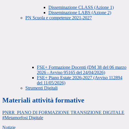
Disseminazione CLASS (Azione 1)
Disseminazione LABS (Azione 2)
PN Scuola e competenze 2021-2027
FSE+ Formazione Docenti (DM 38 del 06 marzo
2026 - Avviso 95165 del 24/04/2026)
FSE+ Piano Estate 2026-2027 (Avviso 112894
del 11/05/2026)
Strumenti Digitali
Materiali attività formative
PNRR_PIANO DI FORMAZIONE TRANSIZIONE DIGITALE
#Metamorfosi Digitale
Notizie