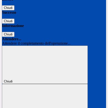
Chiudi
Successo
Chiudi
Informazione
Chiudi
Attendere...
Attendere il completamento dell'operazione...
Chiudi