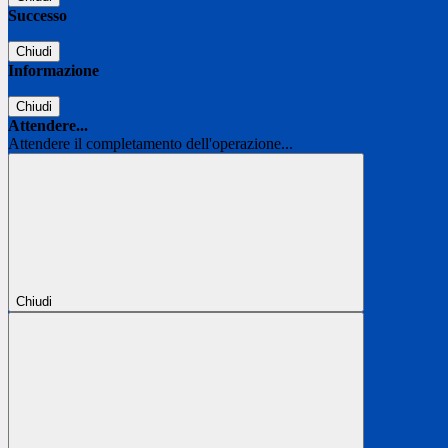
Successo
Chiudi
Informazione
Chiudi
Attendere...
Attendere il completamento dell'operazione...
Chiudi