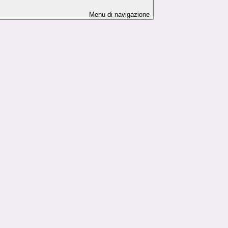
Menu di navigazione