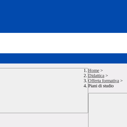
Home
>
Didattica
>
Offerta formativa
>
Piani di studio