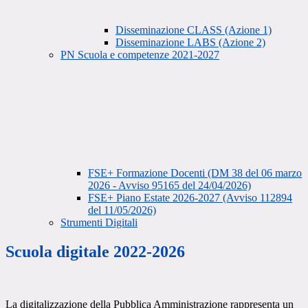
Disseminazione CLASS (Azione 1)
Disseminazione LABS (Azione 2)
PN Scuola e competenze 2021-2027
FSE+ Formazione Docenti (DM 38 del 06 marzo
2026 - Avviso 95165 del 24/04/2026)
FSE+ Piano Estate 2026-2027 (Avviso 112894
del 11/05/2026)
Strumenti Digitali
Scuola digitale 2022-2026
La digitalizzazione della Pubblica Amministrazione rappresenta un