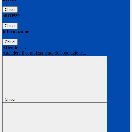
Chiudi
Successo
Chiudi
Informazione
Chiudi
Attendere...
Attendere il completamento dell'operazione...
Chiudi