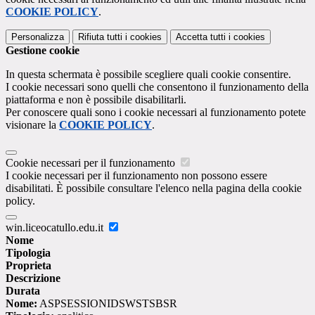
COOKIE POLICY
.
Personalizza
Rifiuta tutti
i cookies
Accetta tutti
i cookies
Gestione cookie
In questa schermata è possibile scegliere quali cookie consentire.
I cookie necessari sono quelli che consentono il funzionamento della
piattaforma e non è possibile disabilitarli.
Per conoscere quali sono i cookie necessari al funzionamento potete
visionare la
COOKIE POLICY
.
Cookie necessari per il funzionamento
I cookie necessari per il funzionamento non possono essere
disabilitati. È possibile consultare l'elenco nella pagina della cookie
policy.
win.liceocatullo.edu.it
Nome
Tipologia
Proprieta
Descrizione
Durata
Nome:
ASPSESSIONIDSWSTSBSR