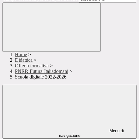
Home
>
Didattica
>
Offerta formativa
>
PNRR-Futura-Italiadomani
>
Scuola digitale 2022-2026
Menu di
navigazione