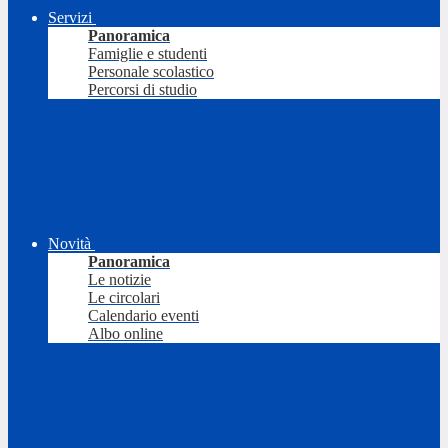
Servizi
Panoramica
Famiglie e studenti
Personale scolastico
Percorsi di studio
Novità
Panoramica
Le notizie
Le circolari
Calendario eventi
Albo online